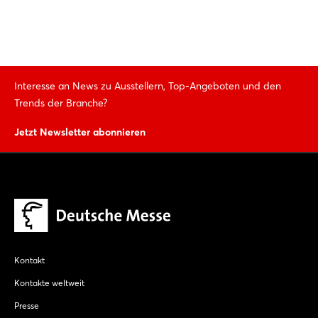
Interesse an News zu Ausstellern, Top-Angeboten und den
Trends der Branche?
Jetzt Newsletter abonnieren
Kontakt
Kontakte weltweit
Presse