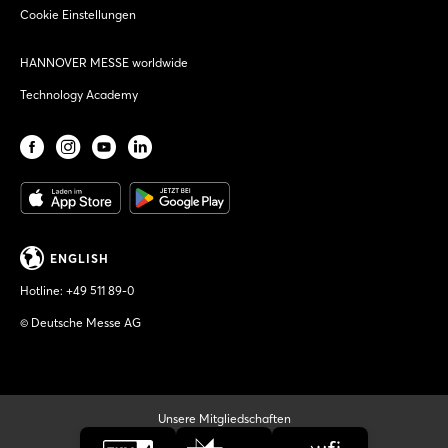
Cookie Einstellungen
HANNOVER MESSE worldwide
Technology Academy
ENGLISH
Hotline:
+49 511 89-0
© Deutsche Messe AG
Unsere Mitgliedschaften