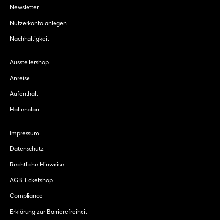
Newsletter
Nutzerkonto anlegen
Nachhaltigkeit
Ausstellershop
Anreise
Aufenthalt
Hallenplan
Impressum
Datenschutz
Rechtliche Hinweise
AGB Ticketshop
Compliance
Erklärung zur Barrierefreiheit