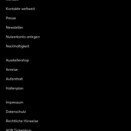
Kontakte weltweit
Presse
Newsletter
Nutzerkonto anlegen
Nachhaltigkeit
Ausstellershop
Anreise
Aufenthalt
Hallenplan
Impressum
Datenschutz
Rechtliche Hinweise
AGB Ticketshop