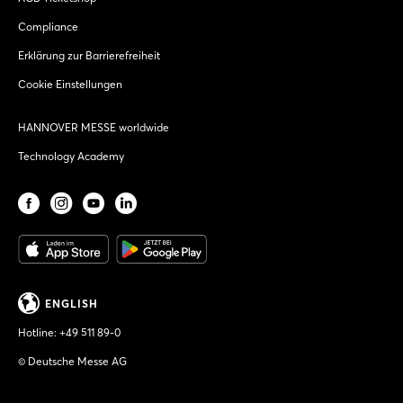
Compliance
Erklärung zur Barrierefreiheit
Cookie Einstellungen
HANNOVER MESSE worldwide
Technology Academy
ENGLISH
Hotline:
+49 511 89-0
© Deutsche Messe AG