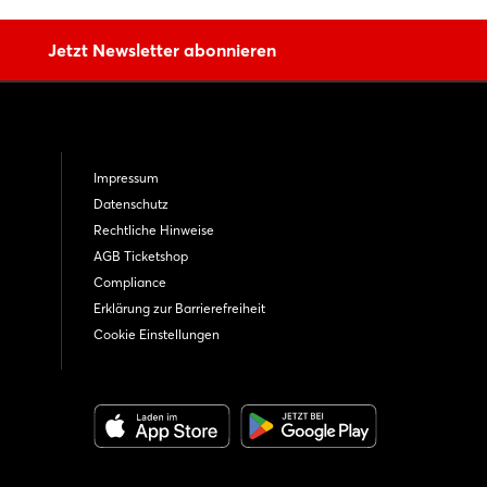
Jetzt Newsletter abonnieren
Impressum
Datenschutz
Rechtliche Hinweise
AGB Ticketshop
Compliance
Erklärung zur Barrierefreiheit
Cookie Einstellungen