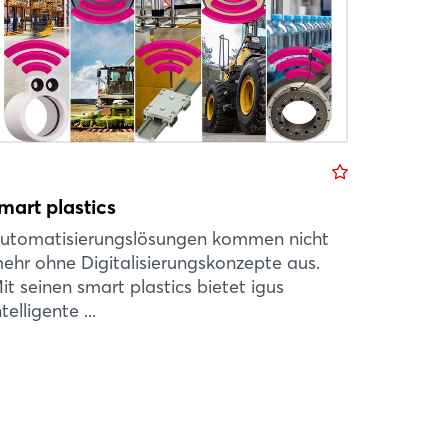
mart plastics
utomatisierungslösungen kommen nicht
ehr ohne Digitalisierungskonzepte aus.
it seinen smart plastics bietet igus
ntelligente ...