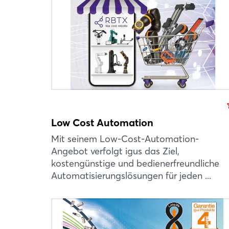
Low Cost Automation
Mit seinem Low-Cost-Automation-
Angebot verfolgt igus das Ziel,
kostengünstige und bedienerfreundliche
Automatisierungslösungen für jeden ...