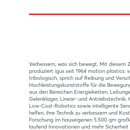
Verbessern, was sich bewegt. Mit diesem Z
produziert igus seit 1964 motion plastics: 
tribologisch, sprich auf Reibung und Versch
Hochleistungskunststoffe für die Bewegun
aus den Bereichen Energieketten, Leitunge
Gelenklager, Linear- und Antriebstechnik,
Low-Cost-Robotics sowie intelligente Sen
helfen, ihre Technik zu verbessern und Kos
Forschung im hauseigenen 5.500 qm große
laufend Innovationen und mehr Sicherheit 