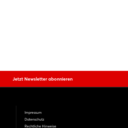
Jetzt Newsletter abonnieren
Impressum
Datenschutz
Rechtliche Hinweise