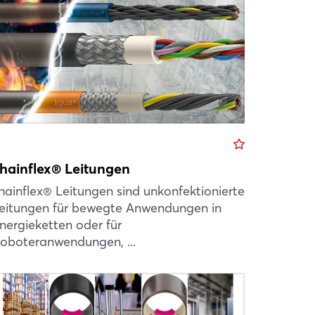
hainflex® Leitungen
hainflex® Leitungen sind unkonfektionierte
eitungen für bewegte Anwendungen in
nergieketten oder für
oboteranwendungen, ...