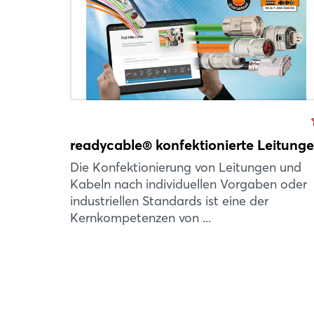
readycable® konfektionierte Leitung
Die Konfektionierung von Leitungen und
Kabeln nach individuellen Vorgaben oder
industriellen Standards ist eine der
Kernkompetenzen von ...