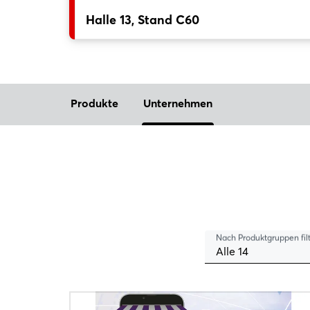
Halle 13, Stand C60
Produkte
Unternehmen
Nach Produktgruppen fil
Alle 14