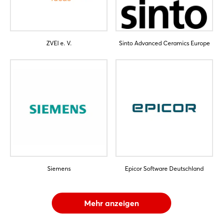
ZVEI e. V.
Sinto Advanced Ceramics Europe
Siemens
Epicor Software Deutschland
Mehr anzeigen