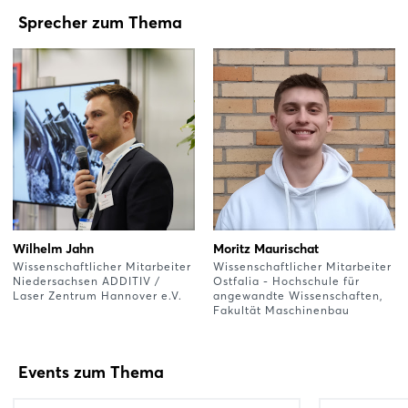
Sprecher zum Thema
Wilhelm Jahn
Moritz Maurischat
Wissenschaftlicher Mitarbeiter
Wissenschaftlicher Mitarbeiter
Niedersachsen ADDITIV /
Ostfalia - Hochschule für
Laser Zentrum Hannover e.V.
angewandte Wissenschaften,
Fakultät Maschinenbau
Events zum Thema