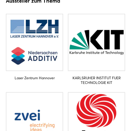
Aussteller zum Thema
Jetzt registrieren
Laser Zentrum Hannover
KARLSRUHER INSTITUT FUER
TECHNOLOGIE KIT