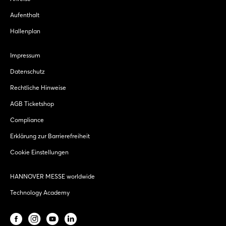
Aufenthalt
Hallenplan
Impressum
Datenschutz
Rechtliche Hinweise
AGB Ticketshop
Compliance
Erklärung zur Barrierefreiheit
Cookie Einstellungen
HANNOVER MESSE worldwide
Technology Academy