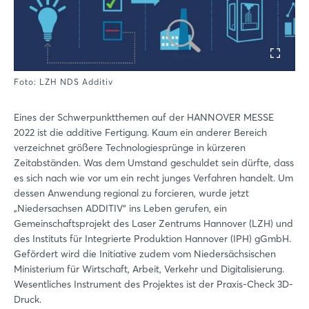
Foto: LZH NDS Additiv
Eines der Schwerpunktthemen auf der HANNOVER MESSE
2022 ist die additive Fertigung. Kaum ein anderer Bereich
verzeichnet größere Technologiesprünge in kürzeren
Zeitabständen. Was dem Umstand geschuldet sein dürfte, dass
es sich nach wie vor um ein recht junges Verfahren handelt. Um
dessen Anwendung regional zu forcieren, wurde jetzt
„Niedersachsen ADDITIV“ ins Leben gerufen, ein
Gemeinschaftsprojekt des Laser Zentrums Hannover (LZH) und
des Instituts für Integrierte Produktion Hannover (IPH) gGmbH.
Gefördert wird die Initiative zudem vom Niedersächsischen
Ministerium für Wirtschaft, Arbeit, Verkehr und Digitalisierung.
Wesentliches Instrument des Projektes ist der Praxis-Check 3D-
Druck.