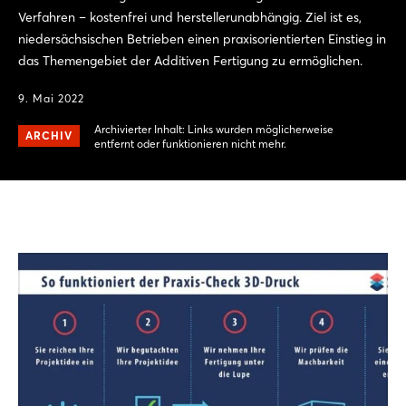
Verfahren – kostenfrei und herstellerunabhängig. Ziel ist es,
niedersächsischen Betrieben einen praxisorientierten Einstieg in
das Themengebiet der Additiven Fertigung zu ermöglichen.
9. Mai 2022
Archivierter Inhalt: Links wurden möglicherweise
ARCHIV
entfernt oder funktionieren nicht mehr.