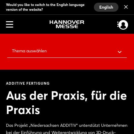
Would you like to switch to the English language
English
version of the website?
Thema auswählen
ADDITIVE FERTIGUNG
Aus der Praxis, für die
Praxis
Das Projekt „Niedersachsen ADDITIV“ unterstützt Unternehmen
bei der Einführung und Weiterentwicklung von 3D-Druck-