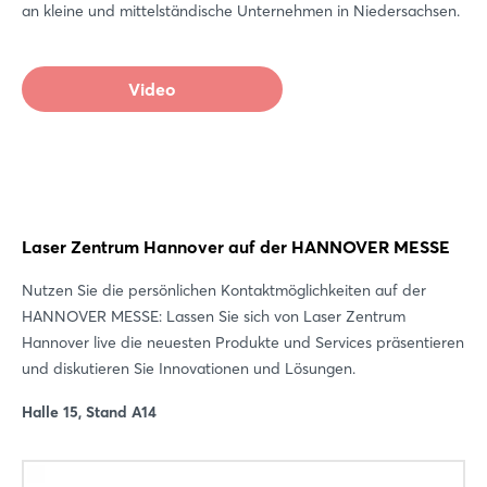
an kleine und mittelständische Unternehmen in Niedersachsen.
Video
Laser Zentrum Hannover auf der HANNOVER MESSE
Nutzen Sie die persönlichen Kontaktmöglichkeiten auf der
HANNOVER MESSE: Lassen Sie sich von Laser Zentrum
Hannover live die neuesten Produkte und Services präsentieren
und diskutieren Sie Innovationen und Lösungen.
Halle 15, Stand A14