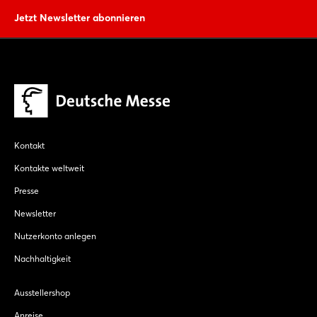
Jetzt Newsletter abonnieren
Kontakt
Kontakte weltweit
Presse
Newsletter
Nutzerkonto anlegen
Nachhaltigkeit
Ausstellershop
Anreise