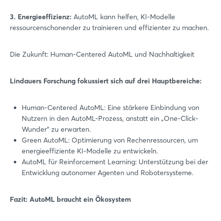
3. Energieeffizienz:
AutoML kann helfen, KI-Modelle
ressourcenschonender zu trainieren und effizienter zu machen.
Die Zukunft: Human-Centered AutoML und Nachhaltigkeit
Lindauers Forschung fokussiert sich auf drei Hauptbereiche:
Human-Centered AutoML: Eine stärkere Einbindung von
Nutzern in den AutoML-Prozess, anstatt ein „One-Click-
Wunder“ zu erwarten.
Green AutoML: Optimierung von Rechenressourcen, um
energieeffiziente KI-Modelle zu entwickeln.
AutoML für Reinforcement Learning: Unterstützung bei der
Entwicklung autonomer Agenten und Robotersysteme.
Fazit: AutoML braucht ein Ökosystem