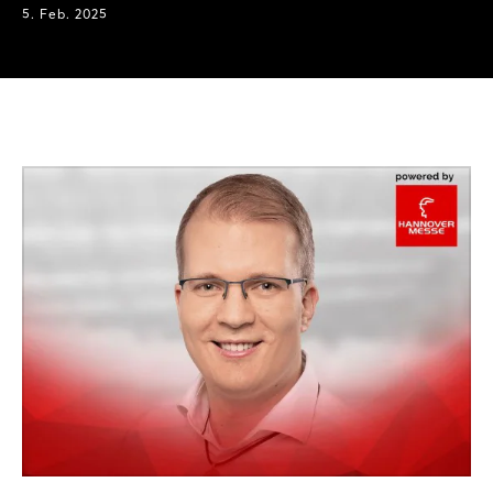
5. Feb. 2025