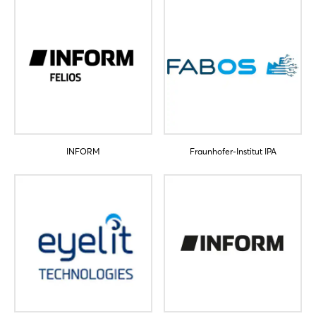
INFORM
Fraunhofer-Institut IPA