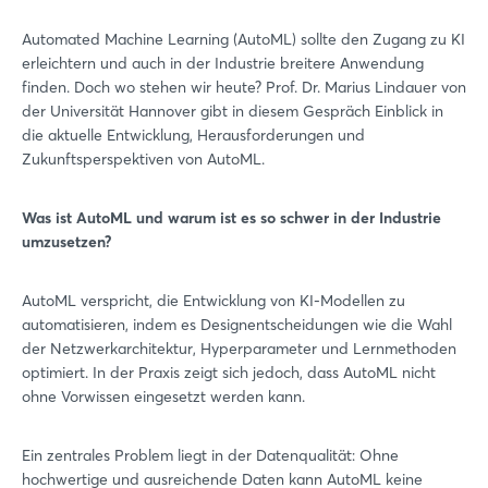
Automated Machine Learning (AutoML) sollte den Zugang zu KI
erleichtern und auch in der Industrie breitere Anwendung
finden. Doch wo stehen wir heute? Prof. Dr. Marius Lindauer von
der Universität Hannover gibt in diesem Gespräch Einblick in
die aktuelle Entwicklung, Herausforderungen und
Zukunftsperspektiven von AutoML.
Was ist AutoML und warum ist es so schwer in der Industrie
umzusetzen?
AutoML verspricht, die Entwicklung von KI-Modellen zu
automatisieren, indem es Designentscheidungen wie die Wahl
der Netzwerkarchitektur, Hyperparameter und Lernmethoden
optimiert. In der Praxis zeigt sich jedoch, dass AutoML nicht
ohne Vorwissen eingesetzt werden kann.
Ein zentrales Problem liegt in der Datenqualität: Ohne
hochwertige und ausreichende Daten kann AutoML keine