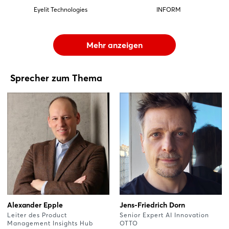
Eyelit Technologies
INFORM
Mehr anzeigen
Sprecher zum Thema
Alexander Epple
Jens-Friedrich Dorn
Leiter des Product
Senior Expert AI Innovation
Management Insights Hub
OTTO