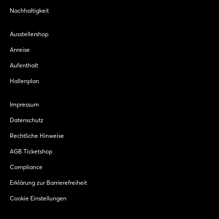
Nachhaltigkeit
Ausstellershop
Anreise
Aufenthalt
Hallenplan
Impressum
Datenschutz
Rechtliche Hinweise
AGB Ticketshop
Compliance
Erklärung zur Barrierefreiheit
Cookie Einstellungen