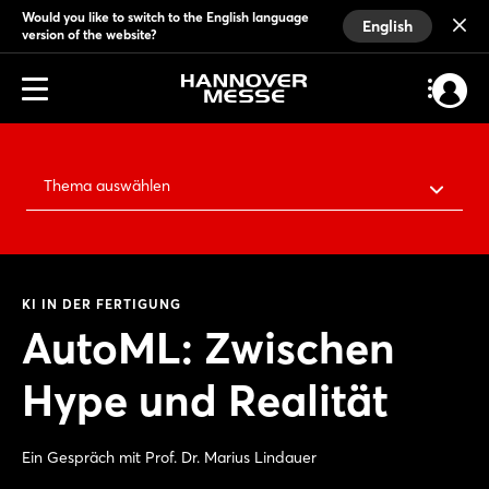
Would you like to switch to the English language
English
version of the website?
Thema auswählen
KI IN DER FERTIGUNG
AutoML: Zwischen
Hype und Realität
Ein Gespräch mit Prof. Dr. Marius Lindauer