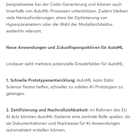
beispielsweise bei der Code-Generierung und können auch
innerhalb von AutoML-Prozessen unterstützen. Zudem bleiben
viele Herausforderungen, etwa die Optimierung von
Hyperparametern oder die Wahl der Modellarchitektur,
weiterhin relevant.
Neue Anwendungen und Zukunftsperspektiven für AutoML
Lindauer sieht mehrere potenzielle Einsatzfelder für AutoML:
1. Schnelle Prototypenentwicklung:
AutoML kann Data
Science-Teams helfen, schneller zu validen KI-Prototypen zu
gelangen.
2. Zertifizierung und Nachvollziehbarkeit:
Im Rahmen des EU
AI Acts könnten AutoML-Systeme eine zentrale Rolle spielen, da
sie Dokumentationen und Nachweise für KI-Anwendungen
automatisiert erstellen können.