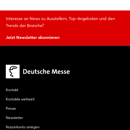
Interesse an News zu Ausstellern, Top-Angeboten und den
Trends der Branche?
Jetzt Newsletter abonnieren
Kontakt
Kontakte weltweit
Presse
Newsletter
Nutzerkonto anlegen