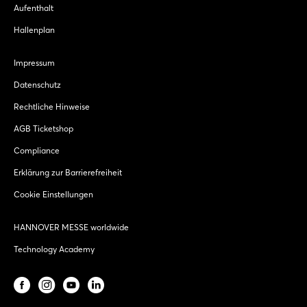
Aufenthalt
Hallenplan
Impressum
Datenschutz
Rechtliche Hinweise
AGB Ticketshop
Compliance
Erklärung zur Barrierefreiheit
Cookie Einstellungen
HANNOVER MESSE worldwide
Technology Academy