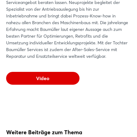
Serviceangebot beraten lassen. Neuprojekte begleitet der
Spezialist von der Antriebsauslegung bis hin zur
Inbetriebnahme und bringt dabei Prozess-Know-how in
nahezu allen Branchen des Maschinenbaus mit. Die jahrelange
Erfahrung macht Baumüller laut eigener Aussage auch zum
besten Partner für Optimierungen, Retrofits und die
Umsetzung individueller Entwicklungsprojekte. Mit der Tochter
Baumüller Services ist zudem der After-Sales-Service mit
Reparatur und Ersatzteilservice weltweit verfügbar.
Video
Weitere Beiträge zum Thema