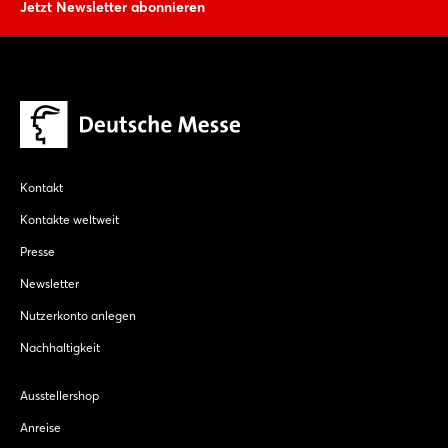
Jetzt Newsletter abonnieren
Kontakt
Kontakte weltweit
Presse
Newsletter
Nutzerkonto anlegen
Nachhaltigkeit
Ausstellershop
Anreise