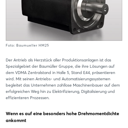
Foto: Baumueller HM25
Der Antrieb als Herzstück aller Produktionsanlagen ist das
Spezialgebiet der Baumüller Gruppe, die ihre Lösungen auf
dem VDMA Zentralstand in Halle 5, Stand E44, präsentieren
wird. Mit seinen Antriebs- und Automatisierungssystemen
begleitet das Unternehmen zahllose Maschinenbauer auf dem
erfolgreichen Weg hin zu Elektrifizierung, Digitalisierung und
effizienteren Prozessen.
Wenn es auf eine besonders hohe Drehmomentdichte
ankommt