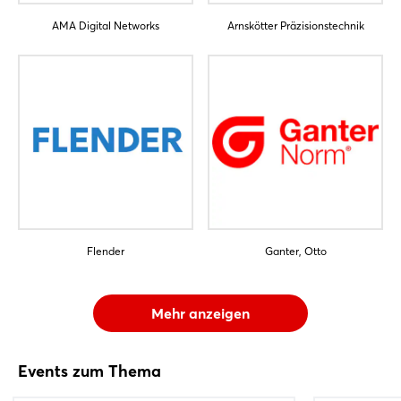
AMA Digital Networks
Arnskötter Präzisionstechnik
Flender
Ganter, Otto
Mehr anzeigen
Events zum Thema