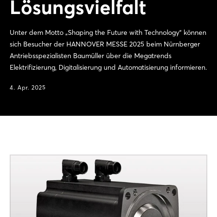
Lösungsvielfalt
Unter dem Motto „Shaping the Future with Technology“ können
sich Besucher der HANNOVER MESSE 2025 beim Nürnberger
Antriebsspezialisten Baumüller über die Megatrends
Elektrifizierung, Digitalisierung und Automatisierung informieren.
4. Apr. 2025