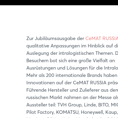
Zur Jubiläumsausgabe der
CeMAT RUSSI
qualitative Anpassungen im Hinblick auf d
Auslegung der intralogistischen Themen. 
Besuchern bot sich eine große Vielfalt an
Ausrüstungen und Lösungen für die Intralog
Mehr als 200 internationale Brands haben 
Innovationen auf der CeMAT RUSSIA präse
Führende Hersteller und Zulieferer aus de
russischen Markt nahmen an der Messe al
Aussteller teil: TVH Group, Linde, BITO, 
Pilot Factory, KOMATSU, Honeywell, Kaup,