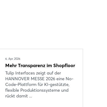
6. Apr. 2026
Mehr Transparenz im Shopfloor
Tulip Interfaces zeigt auf der
HANNOVER MESSE 2026 eine No-
Code-Plattform für KI-gestützte,
flexible Produktionssysteme und
rückt damit ...