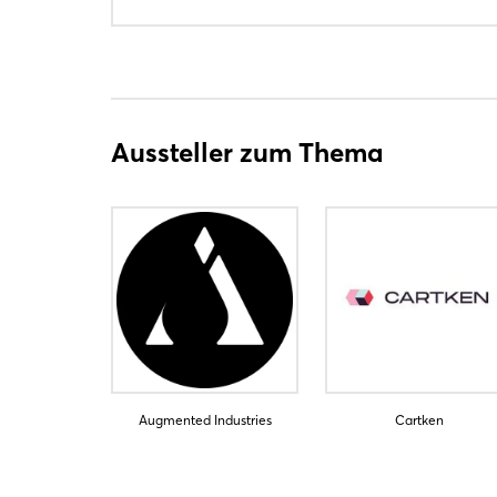
Aussteller zum Thema
Augmented Industries
Cartken