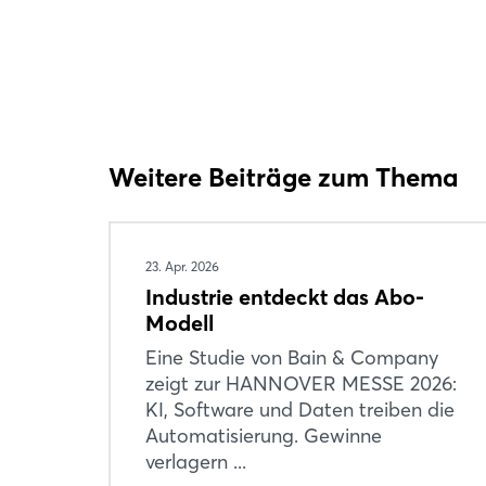
Weitere Beiträge zum Thema
23. Apr. 2026
Industrie entdeckt das Abo-
Modell
Eine Studie von Bain & Company
zeigt zur HANNOVER MESSE 2026:
KI, Software und Daten treiben die
Automatisierung. Gewinne
verlagern ...