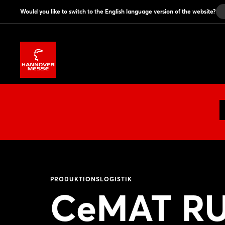
Would you like to switch to the English language version of the website?
PRODUKTIONSLOGISTIK
CeMAT RUS