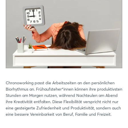
Chronoworking passt die Arbeitszeiten an den persönlichen
Biorhythmus an. Frühaufsteher*innen können ihre produktivsten
Stunden am Morgen nutzen, während Nachteulen am Abend
ihre Kreativität entfalten. Diese Flexibilität verspricht nicht nur
eine gesteigerte Zufriedenheit und Produktivität, sondern auch
eine bessere Vereinbarkeit von Beruf, Familie und Freizeit.