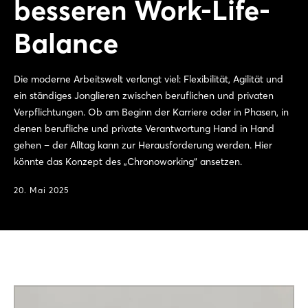
besseren Work-Life-
Balance
Die moderne Arbeitswelt verlangt viel: Flexibilität, Agilität und
ein ständiges Jonglieren zwischen beruflichen und privaten
Verpflichtungen. Ob am Beginn der Karriere oder in Phasen, in
denen berufliche und private Verantwortung Hand in Hand
gehen – der Alltag kann zur Herausforderung werden. Hier
könnte das Konzept des „Chronoworking“ ansetzen.
20. Mai 2025