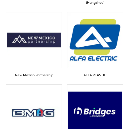
(Hangzhou)
New Mexico Partnership
ALFA PLASTIC