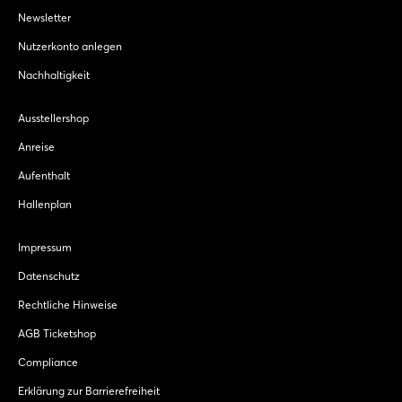
Newsletter
Nutzerkonto anlegen
Nachhaltigkeit
Ausstellershop
Anreise
Aufenthalt
Hallenplan
Impressum
Datenschutz
Rechtliche Hinweise
AGB Ticketshop
Compliance
Erklärung zur Barrierefreiheit