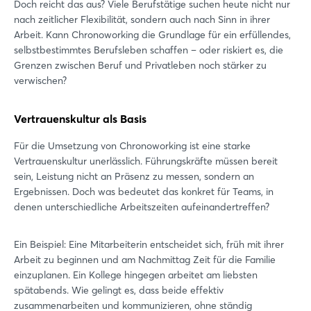
Doch reicht das aus? Viele Berufstätige suchen heute nicht nur
nach zeitlicher Flexibilität, sondern auch nach Sinn in ihrer
Arbeit. Kann Chronoworking die Grundlage für ein erfüllendes,
selbstbestimmtes Berufsleben schaffen – oder riskiert es, die
Grenzen zwischen Beruf und Privatleben noch stärker zu
verwischen?
Vertrauenskultur als Basis
Für die Umsetzung von Chronoworking ist eine starke
Vertrauenskultur unerlässlich. Führungskräfte müssen bereit
sein, Leistung nicht an Präsenz zu messen, sondern an
Ergebnissen. Doch was bedeutet das konkret für Teams, in
denen unterschiedliche Arbeitszeiten aufeinandertreffen?
Ein Beispiel: Eine Mitarbeiterin entscheidet sich, früh mit ihrer
Arbeit zu beginnen und am Nachmittag Zeit für die Familie
einzuplanen. Ein Kollege hingegen arbeitet am liebsten
spätabends. Wie gelingt es, dass beide effektiv
zusammenarbeiten und kommunizieren, ohne ständig