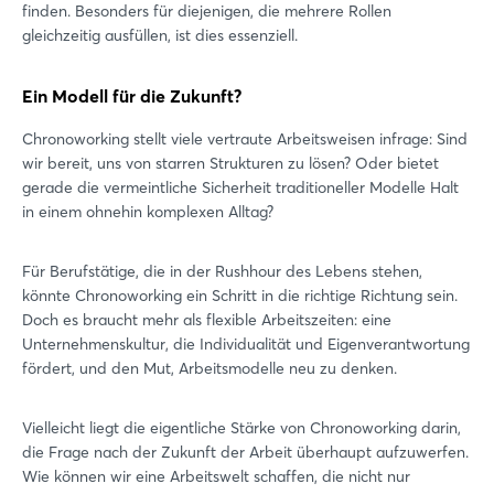
finden. Besonders für diejenigen, die mehrere Rollen
gleichzeitig ausfüllen, ist dies essenziell.
Ein Modell für die Zukunft?
Chronoworking stellt viele vertraute Arbeitsweisen infrage: Sind
wir bereit, uns von starren Strukturen zu lösen? Oder bietet
gerade die vermeintliche Sicherheit traditioneller Modelle Halt
in einem ohnehin komplexen Alltag?
Für Berufstätige, die in der Rushhour des Lebens stehen,
könnte Chronoworking ein Schritt in die richtige Richtung sein.
Doch es braucht mehr als flexible Arbeitszeiten: eine
Unternehmenskultur, die Individualität und Eigenverantwortung
fördert, und den Mut, Arbeitsmodelle neu zu denken.
Vielleicht liegt die eigentliche Stärke von Chronoworking darin,
die Frage nach der Zukunft der Arbeit überhaupt aufzuwerfen.
Wie können wir eine Arbeitswelt schaffen, die nicht nur