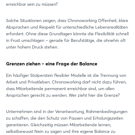
erreichbar sein zu müssen?
Solche Situationen zeigen, dass Chronoworking Offenheit, klare
Absprachen und Respekt für unterschiedliche Lebensrealitäten
erfordert. Ohne diese Grundlagen könnte die Flexibilität schnell
in Frust umschlagen – gerade für Berufstätige, die ohnehin oft
unter hohem Druck stehen.
Grenzen ziehen – eine Frage der Balance
Ein häufiger Stolperstein flexibler Modelle ist die Trennung von
Arbeit und Privatleben. Chronoworking darf nicht dazu führen,
dass Mitarbeitende permanent erreichbar sind, um allen
Ansprüchen gerecht zu werden. Wer zieht hier die Grenze?
Unternehmen sind in der Verantwortung, Rahmenbedingungen
zu schaffen, die den Schutz von Pausen und Erholungszeiten
garantieren. Gleichzeitig müssen Mitarbeitende lernen,
selbstbewusst Nein zu sagen und ihre eigene Balance zu