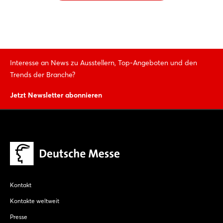
Interesse an News zu Ausstellern, Top-Angeboten und den
Trends der Branche?
Jetzt Newsletter abonnieren
Kontakt
Kontakte weltweit
Presse