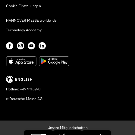
Cookie Einstellungen
HANNOVER MESSE worldwide
Technology Academy
ENGLISH
Hotline:
+49 511 89-0
© Deutsche Messe AG
Unsere Mitgliedschaften