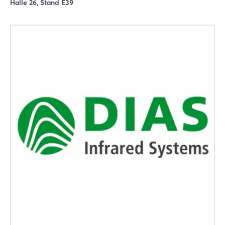
Halle 26, Stand E39
Noch nicht angemeldet?
Jetzt registrieren