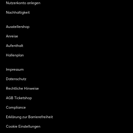
Nutzerkonto anlegen
Nachhaltigkeit
Ausstellershop
Anreise
Aufenthalt
Hallenplan
Impressum
Datenschutz
Rechtliche Hinweise
AGB Ticketshop
Compliance
Erklärung zur Barrierefreiheit
Cookie Einstellungen