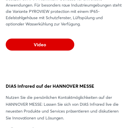
Anwendungen. Für besonders raue Industrieumgebungen steht
die Variante PYROVIEW protection mit einem IP65-
Edelstahlgehäuse mit Schutzfenster, Lüftspülung und
optionaler Wasserkühlung zur Verfügung.
Video
DIAS Infrared auf der HANNOVER MESSE
Login
Nutzen Sie die persönlichen Kontaktmöglichkeiten auf der
HANNOVER MESSE: Lassen Sie sich von DIAS Infrared live die
Einloggen
neuesten Produkte und Services präsentieren und diskutieren
Sie Innovationen und Lösungen.
Passwort vergessen?