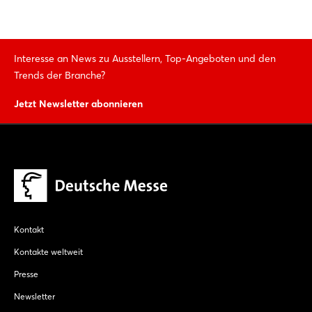
Interesse an News zu Ausstellern, Top-Angeboten und den
Trends der Branche?
Jetzt Newsletter abonnieren
Kontakt
Kontakte weltweit
Presse
Newsletter