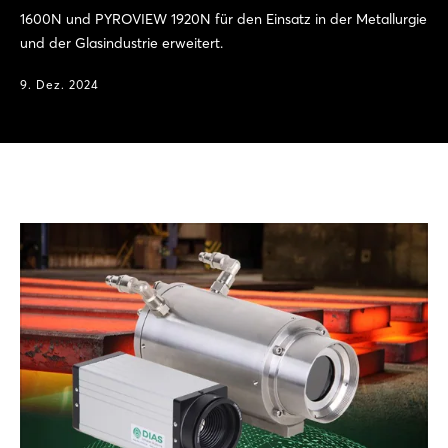
1600N und PYROVIEW 1920N für den Einsatz in der Metallurgie
und der Glasindustrie erweitert.
9. Dez. 2024