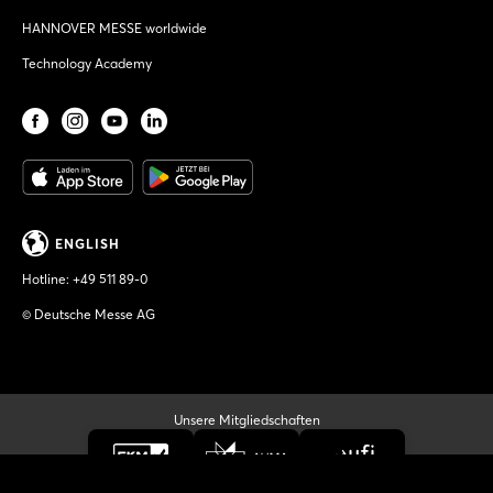
HANNOVER MESSE worldwide
Technology Academy
ENGLISH
Hotline:
+49 511 89-0
© Deutsche Messe AG
Unsere Mitgliedschaften