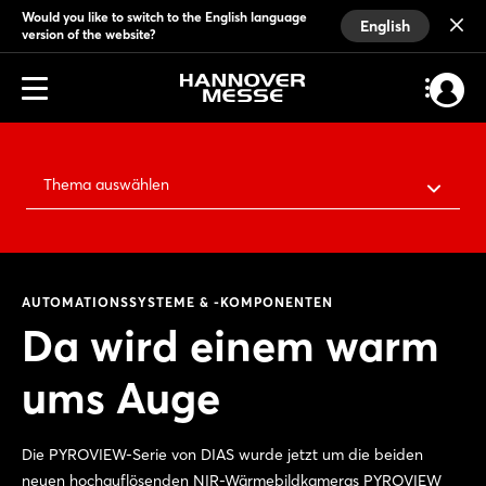
Would you like to switch to the English language
English
version of the website?
Thema auswählen
AUTOMATIONSSYSTEME & -KOMPONENTEN
Da wird einem warm
ums Auge
Die PYROVIEW-Serie von DIAS wurde jetzt um die beiden
neuen hochauflösenden NIR-Wärmebildkameras PYROVIEW