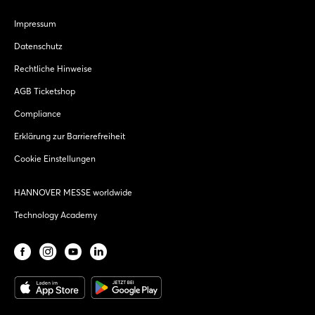
Impressum
Datenschutz
Rechtliche Hinweise
AGB Ticketshop
Compliance
Erklärung zur Barrierefreiheit
Cookie Einstellungen
HANNOVER MESSE worldwide
Technology Academy