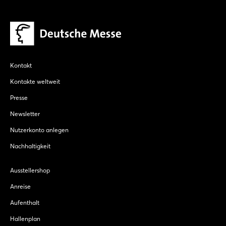
Kontakt
Kontakte weltweit
Presse
Newsletter
Nutzerkonto anlegen
Nachhaltigkeit
Ausstellershop
Anreise
Aufenthalt
Hallenplan