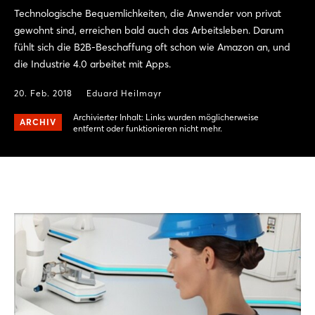
Technologische Bequemlichkeiten, die Anwender von privat
gewohnt sind, erreichen bald auch das Arbeitsleben. Darum
fühlt sich die B2B-Beschaffung oft schon wie Amazon an, und
die Industrie 4.0 arbeitet mit Apps.
20. Feb. 2018
Eduard Heilmayr
Archivierter Inhalt: Links wurden möglicherweise
ARCHIV
entfernt oder funktionieren nicht mehr.