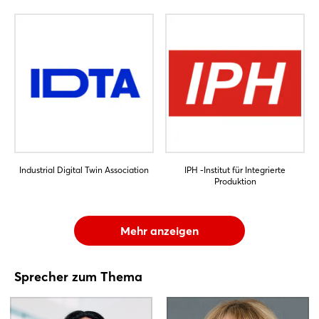
Industrial Digital Twin Association
IPH -Institut für Integrierte
Produktion
Mehr anzeigen
Sprecher zum Thema