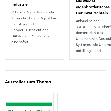
Nie wieder
Industrie
eigenbrötlerisches
Mit dem Digital Twin Starter
Herumwurschteln
Kit zeigten Bosch Digital Twin
Anhand seiner
Industries und
3DEXPERIENCE Platt
Pepperl+Fuchs auf der
demonstriert das
HANNOVER MESSE 2026
Unternehmen Dassaul
eine sofort ...
Systèmes, wie Unter
abteilungs- und ...
Aussteller zum Thema