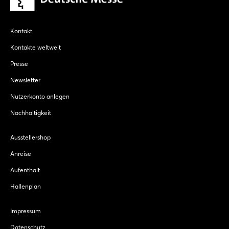
Kontakt
Kontakte weltweit
Presse
Newsletter
Nutzerkonto anlegen
Nachhaltigkeit
Ausstellershop
Anreise
Aufenthalt
Hallenplan
Impressum
Datenschutz