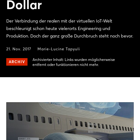
Dollar
Der Verbindung der realen mit der virtuellen IoT-Welt
beschleunigt schon heute vielerorts Engineering und
Produktion. Doch der ganz große Durchbruch steht noch bevor.
21. Nov. 2017
Marie-Lucine Tapyuli
Archivierter Inhalt: Links wurden möglicherweise
ARCHIV
entfernt oder funktionieren nicht mehr.