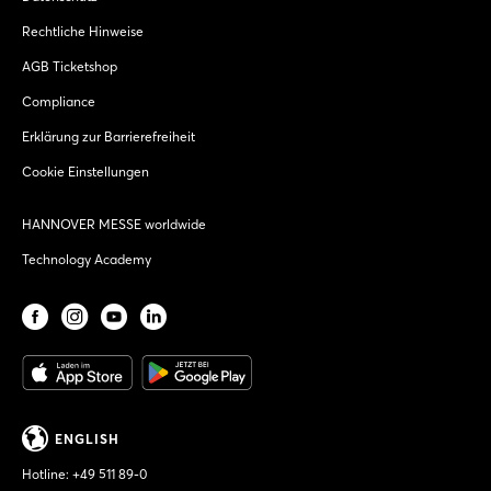
Rechtliche Hinweise
AGB Ticketshop
Compliance
Erklärung zur Barrierefreiheit
Cookie Einstellungen
HANNOVER MESSE worldwide
Technology Academy
ENGLISH
Hotline:
+49 511 89-0