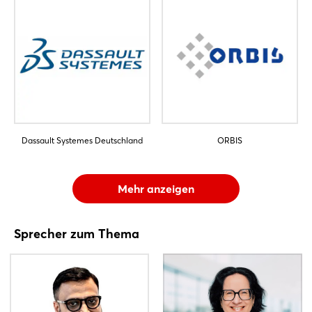
Dassault Systemes Deutschland
ORBIS
Mehr anzeigen
Sprecher zum Thema