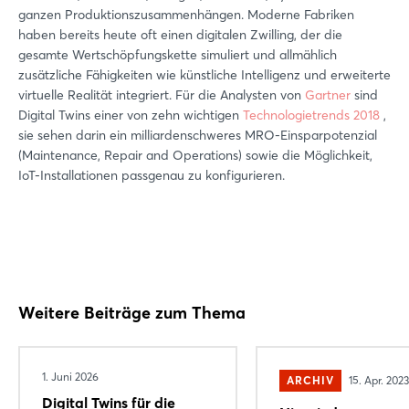
ganzen Produktionszusammenhängen. Moderne Fabriken
haben bereits heute oft einen digitalen Zwilling, der die
gesamte Wertschöpfungskette simuliert und allmählich
zusätzliche Fähigkeiten wie künstliche Intelligenz und erweiterte
virtuelle Realität integriert. Für die Analysten von
Gartner
sind
Digital Twins einer von zehn wichtigen
Technologietrends 2018
,
sie sehen darin ein milliardenschweres MRO-Einsparpotenzial
(Maintenance, Repair and Operations) sowie die Möglichkeit,
IoT-Installationen passgenau zu konfigurieren.
Weitere Beiträge zum Thema
1. Juni 2026
ARCHIV
15. Apr. 2023
Digital Twins für die