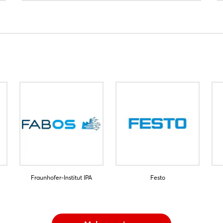
Fraunhofer-Institut IPA
Festo