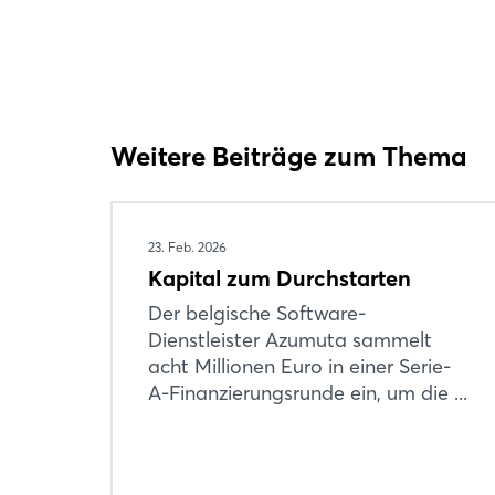
Weitere Beiträge zum Thema
23. Feb. 2026
Kapital zum Durchstarten
Der belgische Software-
Dienstleister Azumuta sammelt
acht Millionen Euro in einer Serie-
A-Finanzierungsrunde ein, um die ...