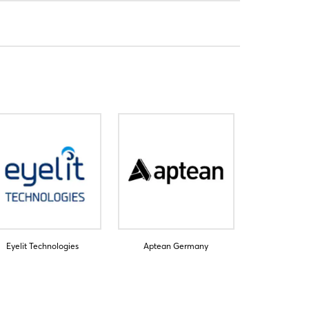
Eyelit Technologies
Aptean Germany