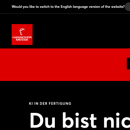
Would you like to switch to the English language version of the website?
KI IN DER FERTIGUNG
Du bist nic