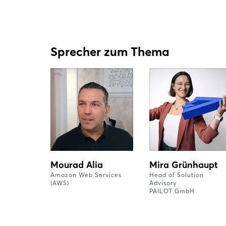
Sprecher zum Thema
Mourad Alia
Mira Grünhaupt
Amazon Web Services
Head of Solution
(AWS)
Advisory
PAILOT GmbH