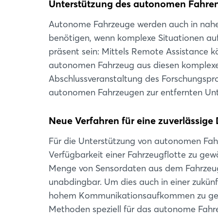
Unterstützung des autonomen Fahrens
Autonome Fahrzeuge werden auch in nahe
benötigen, wenn komplexe Situationen auf
präsent sein: Mittels Remote Assistance 
autonomen Fahrzeug aus diesen komplexe
Abschlussveranstaltung des Forschungspro
autonomen Fahrzeugen zur entfernten Unte
Neue Verfahren für eine zuverlässig
Für die Unterstützung von autonomen Fahr
Verfügbarkeit einer Fahrzeugflotte zu gewä
Menge von Sensordaten aus dem Fahrzeug 
unabdingbar. Um dies auch in einer zukünf
hohem Kommunikationsaufkommen zu gewäh
Methoden speziell für das autonome Fahren