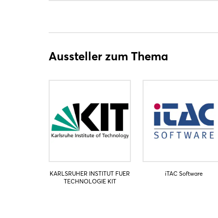
Aussteller zum Thema
KARLSRUHER INSTITUT FUER
iTAC Software
TECHNOLOGIE KIT