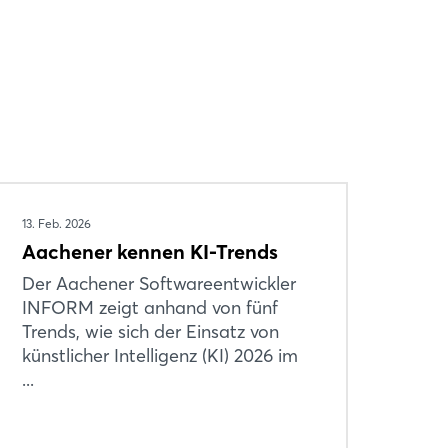
13. Feb. 2026
Aachener kennen KI-Trends
Der Aachener Softwareentwickler
INFORM zeigt anhand von fünf
Trends, wie sich der Einsatz von
künstlicher Intelligenz (KI) 2026 im
...