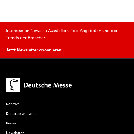
Interesse an News zu Ausstellern, Top-Angeboten und den
Trends der Branche?
Jetzt Newsletter abonnieren
Kontakt
Kontakte weltweit
Presse
Newsletter