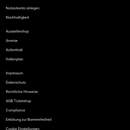
Nutzerkonto anlegen
Nachhaltigkeit
Ausstellershop
Anreise
Aufenthalt
Hallenplan
Impressum
Datenschutz
Rechtliche Hinweise
AGB Ticketshop
Compliance
Erklärung zur Barrierefreiheit
Cookie Einstellungen