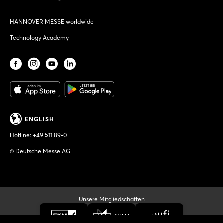
HANNOVER MESSE worldwide
Technology Academy
ENGLISH
Hotline:
+49 511 89-0
© Deutsche Messe AG
Unsere Mitgliedschaften