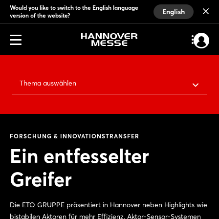
Would you like to switch to the English language
English
version of the website?
Thema auswählen
FORSCHUNG & INNOVATIONSTRANSFER
Ein entfesselter
Greifer
Die ETO GRUPPE präsentiert in Hannover neben Highlights wie
bistabilen Aktoren für mehr Effizienz, Aktor-Sensor-Systemen