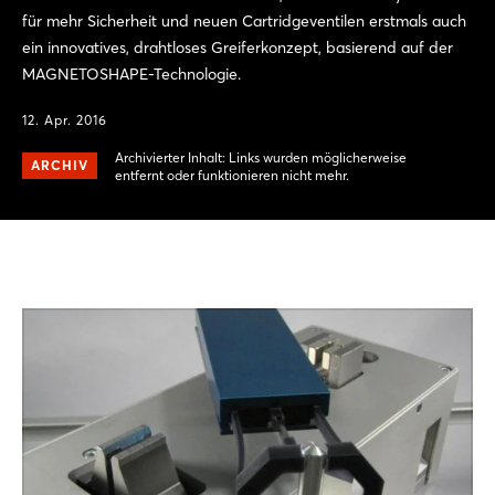
für mehr Sicherheit und neuen Cartridgeventilen erstmals auch
ein innovatives, drahtloses Greiferkonzept, basierend auf der
MAGNETOSHAPE-Technologie.
12. Apr. 2016
Archivierter Inhalt: Links wurden möglicherweise
ARCHIV
entfernt oder funktionieren nicht mehr.