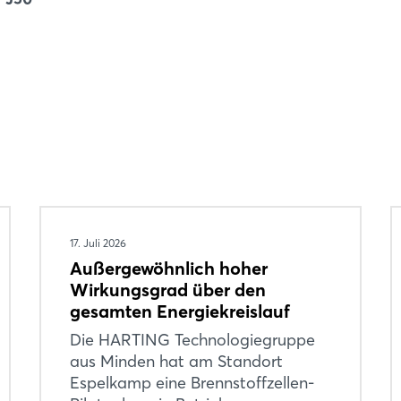
17. Juli 2026
Außergewöhnlich hoher
Wirkungsgrad über den
gesamten Energiekreislauf
Die HARTING Technologiegruppe
aus Minden hat am Standort
Espelkamp eine Brennstoffzellen-