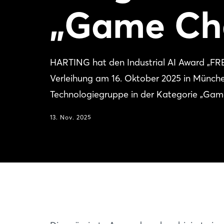
„Game Ch
HARTING hat den Industrial AI Award „F
Verleihung am 16. Oktober 2025 in Münch
Technologiegruppe in der Kategorie „Gam
13. Nov. 2025