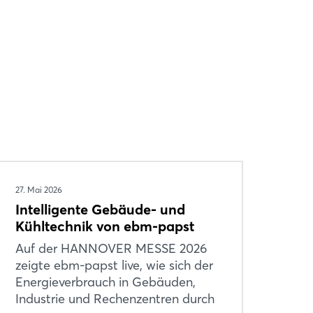
27. Mai 2026
Intelligente Gebäude- und
Kühltechnik von ebm-papst
Auf der HANNOVER MESSE 2026
zeigte ebm-papst live, wie sich der
Energieverbrauch in Gebäuden,
Industrie und Rechenzentren durch