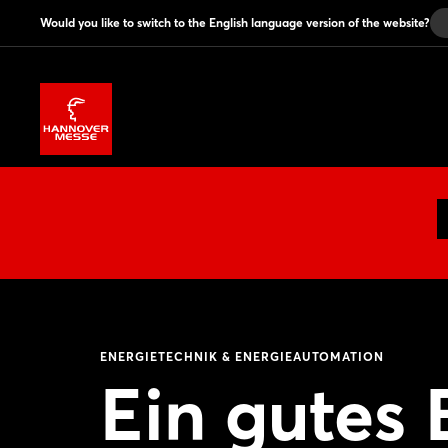
Would you like to switch to the English language version of the website?
ENERGIETECHNIK & ENERGIEAUTOMATION
Ein gutes 