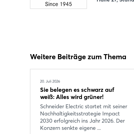
Weitere Beiträge zum Thema
20. Juli 2026
Sie belegen es schwarz auf
weiß: Alles wird grüner!
Schneider Electric startet mit seiner
Nachhaltigkeitsstrategie Impact
2030 erfolgreich ins Jahr 2026. Der
Konzern senkte eigene ...