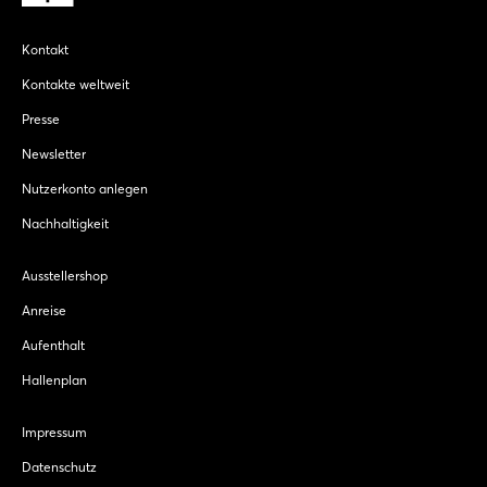
Kontakt
Kontakte weltweit
Presse
Newsletter
Nutzerkonto anlegen
Nachhaltigkeit
Ausstellershop
Anreise
Aufenthalt
Hallenplan
Impressum
Datenschutz