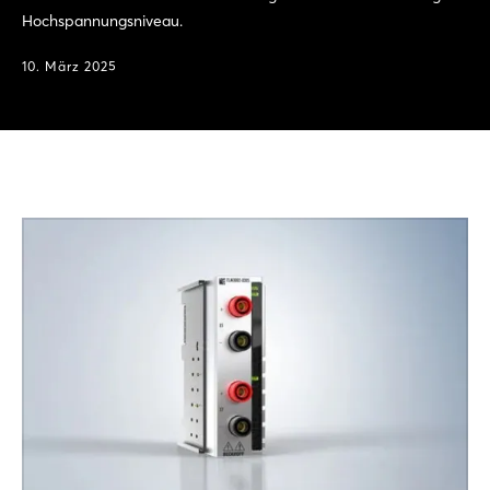
Hochspannungsniveau.
10. März 2025