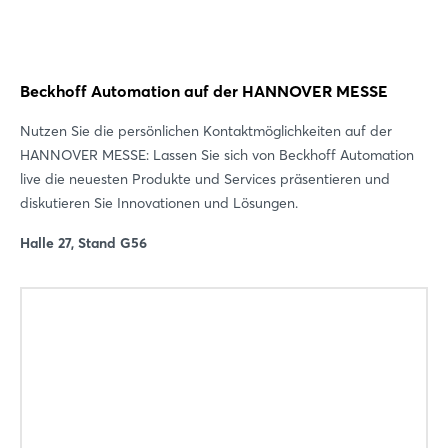
Beckhoff Automation auf der HANNOVER MESSE
Nutzen Sie die persönlichen Kontaktmöglichkeiten auf der
HANNOVER MESSE: Lassen Sie sich von Beckhoff Automation
live die neuesten Produkte und Services präsentieren und
diskutieren Sie Innovationen und Lösungen.
Halle 27, Stand G56