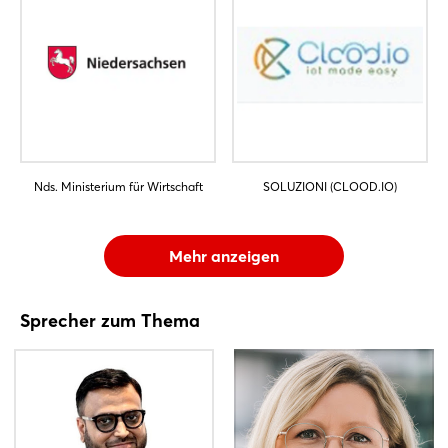
Nds. Ministerium für Wirtschaft
SOLUZIONI (CLOOD.IO)
Mehr anzeigen
Sprecher zum Thema