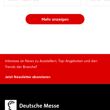
Mehr anzeigen
Interesse an News zu Ausstellern, Top-Angeboten und den
Trends der Branche?
Jetzt Newsletter abonnieren