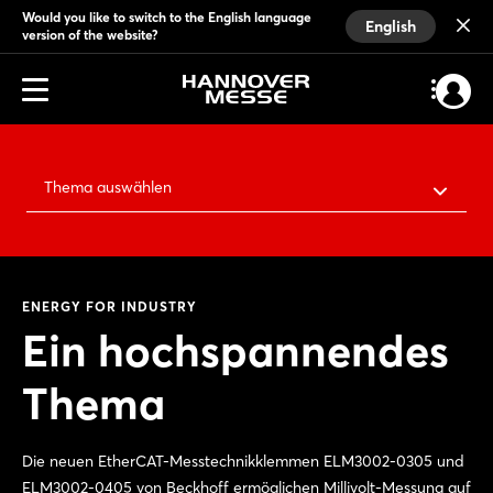
Would you like to switch to the English language
English
version of the website?
Thema auswählen
ENERGY FOR INDUSTRY
Ein hochspannendes
Thema
Die neuen EtherCAT-Messtechnikklemmen ELM3002-0305 und
ELM3002-0405 von Beckhoff ermöglichen Millivolt-Messung auf