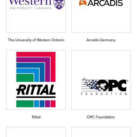
The University of Western Ontario
Arcadis Germany
Rittal
OPC Foundation