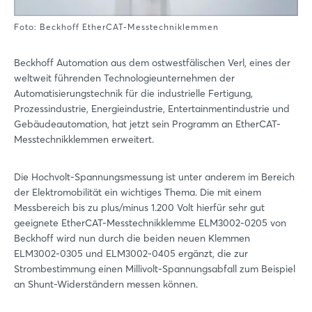
Foto: Beckhoff EtherCAT-Messtechniklemmen
Beckhoff Automation aus dem ostwestfälischen Verl, eines der
weltweit führenden Technologieunternehmen der
Automatisierungstechnik für die industrielle Fertigung,
Prozessindustrie, Energieindustrie, Entertainmentindustrie und
Gebäudeautomation, hat jetzt sein Programm an EtherCAT-
Messtechnikklemmen erweitert.
Die Hochvolt-Spannungsmessung ist unter anderem im Bereich
der Elektromobilität ein wichtiges Thema. Die mit einem
Messbereich bis zu plus/minus 1.200 Volt hierfür sehr gut
geeignete EtherCAT-Messtechnikklemme ELM3002-0205 von
Beckhoff wird nun durch die beiden neuen Klemmen
ELM3002-0305 und ELM3002-0405 ergänzt, die zur
Strombestimmung einen Millivolt-Spannungsabfall zum Beispiel
an Shunt-Widerständern messen können.