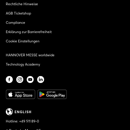
Rechtliche Hinweise
AGB Ticketshop
Compliance
Erklärung zur Barrierefreiheit
Cookie Einstellungen
HANNOVER MESSE worldwide
Technology Academy
ENGLISH
Hotline:
+49 511 89-0