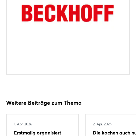
Weitere Beiträge zum Thema
1. Apr. 2026
2. Apr. 2025
Erstmalig organisiert
Die kochen auch nu