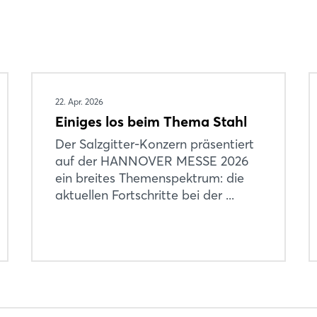
22. Apr. 2026
Einiges los beim Thema Stahl
Der Salzgitter-Konzern präsentiert
auf der HANNOVER MESSE 2026
ein breites Themenspektrum: die
aktuellen Fortschritte bei der ...