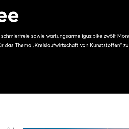
ee
 schmierfreie sowie wartungsarme igus:bike zwölf Mon
r das Thema „Kreislaufwirtschaft von Kunststoffen“ zu