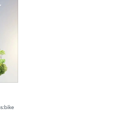
us:bike