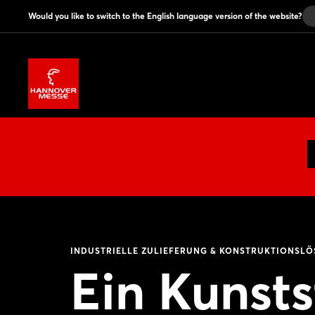
Would you like to switch to the English language version of the website?
INDUSTRIELLE ZULIEFERUNG & KONSTRUKTIONSL
Ein Kunsts