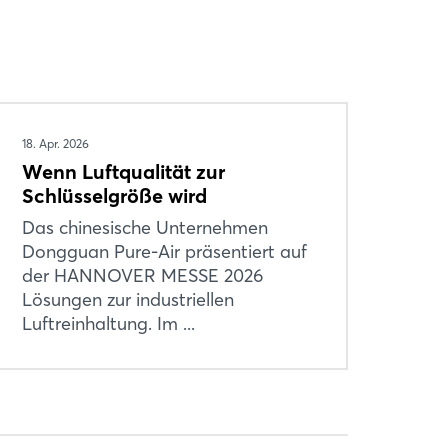
18. Apr. 2026
Wenn Luftqualität zur
Schlüsselgröße wird
Das chinesische Unternehmen
Dongguan Pure-Air präsentiert auf
der HANNOVER MESSE 2026
Lösungen zur industriellen
Luftreinhaltung. Im ...