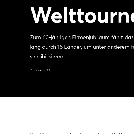
Welttourn
Zum 60-jährigen Firmenjubiläum fährt das
lang durch 16 Länder, um unter anderem fü
sensibilisieren.
2. Jan. 2025