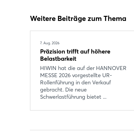
Weitere Beiträge zum Thema
7. Aug. 2026
Präzision trifft auf höhere
Belastbarkeit
HIWIN hat die auf der HANNOVER
MESSE 2026 vorgestellte UR-
Rollenführung in den Verkauf
gebracht. Die neue
Schwerlastführung bietet ...