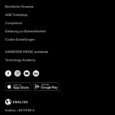
Rechtliche Hinweise
AGB Ticketshop
Compliance
Erklärung zur Barrierefreiheit
Cookie Einstellungen
HANNOVER MESSE worldwide
Technology Academy
ENGLISH
Hotline:
+49 511 89-0