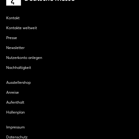
Kontakt
Kontakte weltweit
Presse
Newsletter
Nutzerkonto anlegen
Nachhaltigkeit
Ausstellershop
Anreise
Aufenthalt
Hallenplan
Impressum
Datenschutz