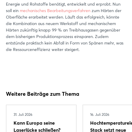
Energie und Rohstoffe benötigt, entwickelt und erprobt. Nun
soll ein
mechanisches Bearbeitungsverfahren
zum Härten der
Oberfläche erarbeitet werden. Läuft das erfolgreich, könnte
die Kombination aus neuem Werkstoff und mechanischem
Härten zukünftig knapp 99 % an Treibhausgasen gegenüber
dem bisherigen Produktionsprozess einsparen. Zudem
entstünde praktisch kein Abfall in Form von Spänen mehr, was
die Ressourceneffizienz weiter steigert.
Weitere Beiträge zum Thema
31. Juli 2026
16. Juli 2026
Kann Europa seine
Hochtemperaturele
Laserlücke schließen?
Stack setzt neue