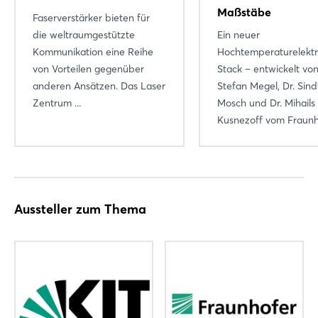
Maßstäbe
Faserverstärker bieten für
die weltraumgestützte
Ein neuer
Kommunikation eine Reihe
Hochtemperaturelektr
von Vorteilen gegenüber
Stack – entwickelt von
anderen Ansätzen. Das Laser
Stefan Megel, Dr. Sind
Zentrum ...
Mosch und Dr. Mihails
Kusnezoff vom Fraunho
Aussteller zum Thema