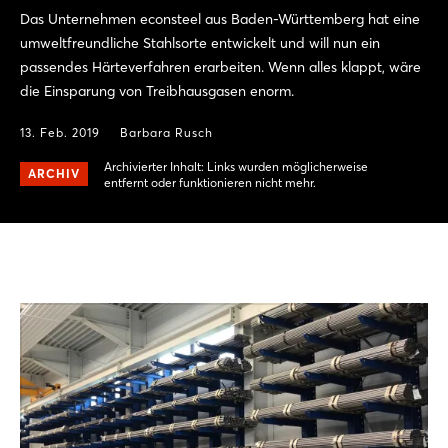
Das Unternehmen econsteel aus Baden-Württemberg hat eine
umweltfreundliche Stahlsorte entwickelt und will nun ein
passendes Härteverfahren erarbeiten. Wenn alles klappt, wäre
die Einsparung von Treibhausgasen enorm.
13. Feb. 2019
Barbara Rusch
Archivierter Inhalt: Links wurden möglicherweise
ARCHIV
entfernt oder funktionieren nicht mehr.