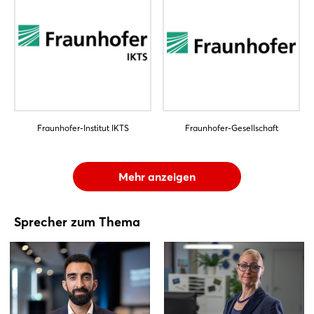
Fraunhofer-Institut IKTS
Fraunhofer-Gesellschaft
Mehr anzeigen
Sprecher zum Thema