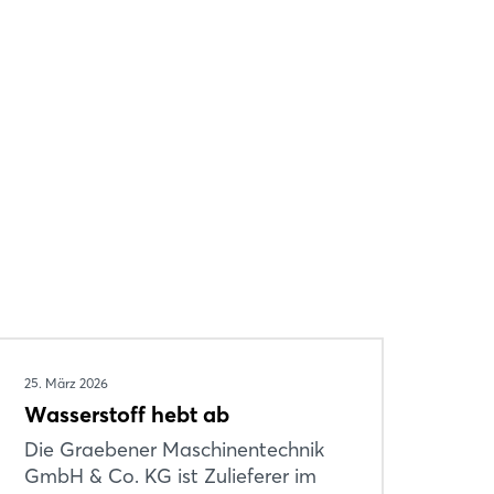
25. März 2026
Wasserstoff hebt ab
Die Graebener Maschinentechnik
GmbH & Co. KG ist Zulieferer im