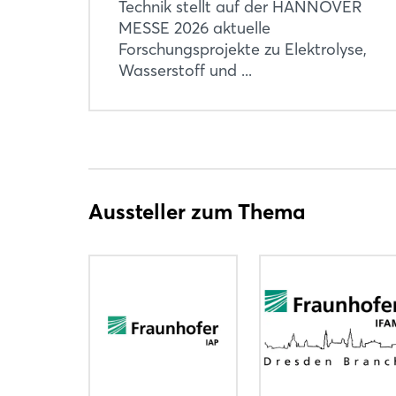
Technik stellt auf der HANNOVER
MESSE 2026 aktuelle
Forschungsprojekte zu Elektrolyse,
Wasserstoff und ...
Aussteller zum Thema