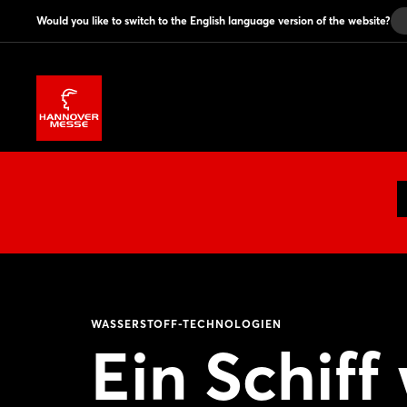
Would you like to switch to the English language version of the website?
WASSERSTOFF-TECHNOLOGIEN
Ein Schif