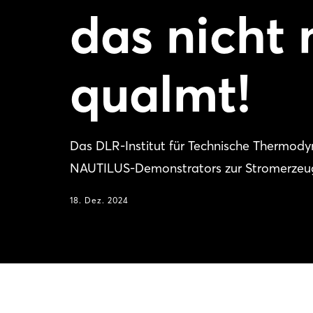
das nicht
qualmt!
Das DLR-Institut für Technische Thermodyna
NAUTILUS-Demonstrators zur Stromerze
18. Dez. 2024