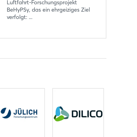
Luftfahrt-Forschungsprojekt
BeHyPSy, das ein ehrgeiziges Ziel
verfolgt: ...