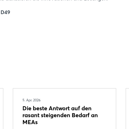
d D49
5. Apr. 2026
Die beste Antwort auf den
rasant steigenden Bedarf an
MEAs