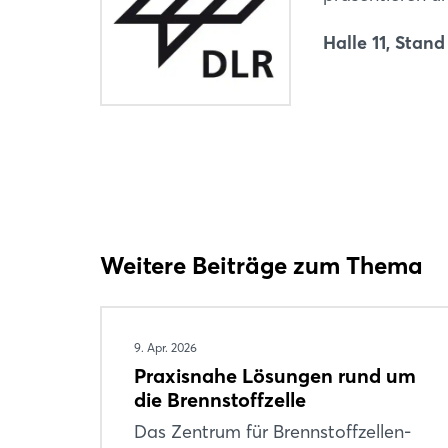
Halle 11, Stan
Weitere Beiträge zum Thema
9. Apr. 2026
Praxisnahe Lösungen rund um
die Brennstoffzelle
Das Zentrum für Brennstoffzellen-