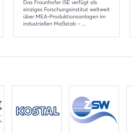
Das Fraunhofer ISE verfügt als
einziges Forschungsinstitut weltweit
über MEA-Produktionsanlagen im
industriellen Maßstab – ...