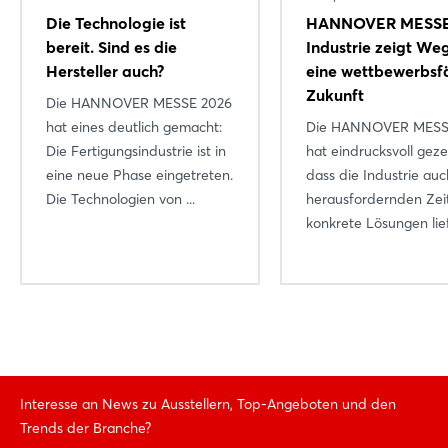
Die Technologie ist
HANNOVER MESSE
Jetzt registrieren
bereit. Sind es die
Industrie zeigt Weg
Hersteller auch?
eine wettbewerbsf
Zukunft
Die HANNOVER MESSE 2026
hat eines deutlich gemacht:
Die HANNOVER MESS
Die Fertigungsindustrie ist in
hat eindrucksvoll geze
eine neue Phase eingetreten.
dass die Industrie auc
Die Technologien von ...
herausfordernden Zei
konkrete Lösungen liefe
Interesse an News zu Ausstellern, Top-Angeboten und den
Trends der Branche?