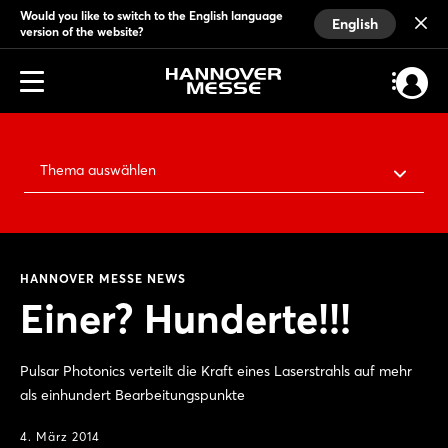
Would you like to switch to the English language
English
version of the website?
Thema auswählen
HANNOVER MESSE NEWS
Einer? Hunderte!!!
Pulsar Photonics verteilt die Kraft eines Laserstrahls auf mehr
als einhundert Bearbeitungspunkte
4. März 2014