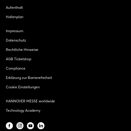
Aufenthalt
Hallenplan
Impressum
Datenschutz
Rechtliche Hinweise
AGB Ticketshop
Compliance
Erklärung zur Barrierefreiheit
Cookie Einstellungen
HANNOVER MESSE worldwide
Technology Academy