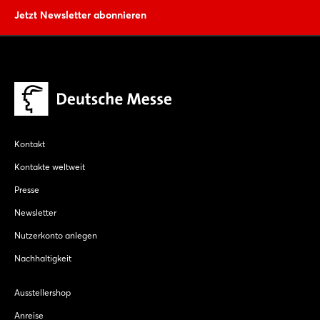
Jetzt Newsletter abonnieren
Kontakt
Kontakte weltweit
Presse
Newsletter
Nutzerkonto anlegen
Nachhaltigkeit
Ausstellershop
Anreise