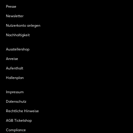
Presse
Newsletter
Nutzerkonto anlegen
Nachhaltigkeit
Ausstellershop
Anreise
Aufenthalt
Hallenplan
Impressum
Datenschutz
Rechtliche Hinweise
AGB Ticketshop
Compliance