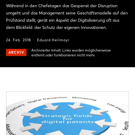
Während in den Chefetagen das Gespenst der Disruption
umgeht und das Management seine Geschäftsmodelle auf den
Prüfstand stellt, gerät ein Aspekt der Digitalisierung oft aus
dem Blickfeld: der Schutz der eigenen Innovationen.
24. Feb. 2018
Eduard Heilmayr
Archivierter Inhalt: Links wurden möglicherweise
ARCHIV
entfernt oder funktionieren nicht mehr.