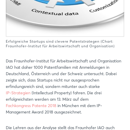
Erfolgreiche Startups sind clevere Patentstrategen (Chart:
Fraunhofer-Institut für Arbeitswirtschaft und Organisation)
Das Fraunhofer-Institut für Arbeitswirtschaft und Organisation
IAO hat daher 1000 Patentfamilien mit Anmeldungen in
Deutschland, Österreich und der Schweiz untersucht. Dabei
zeigte sich, dass Startups nicht nur ausgesprochen
erfindungsreich sind, sondern mitunter auch starke
IP-Strategien
(Intellectual Property) fahren. Die drei
erfolgreichsten werden am 13. März auf dem
Fachkongress Patente 2018
in München mit dem IP-
Management Award 2018 ausgezeichnet.
Die Lehren aus der Analyse stellt das Fraunhofer IAO auch