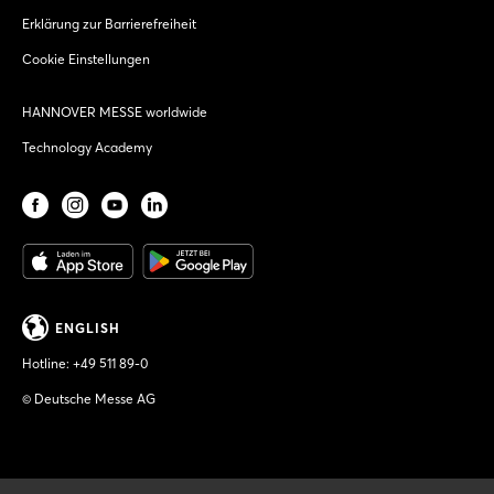
Erklärung zur Barrierefreiheit
Cookie Einstellungen
HANNOVER MESSE worldwide
Technology Academy
ENGLISH
Hotline:
+49 511 89-0
© Deutsche Messe AG