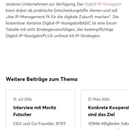
anderen Unternehmen zur Verfügung: Der
Digital-IP-Navigator
kann dabei als praktische Entscheidungshilfe dienen und soll
„das IP-Management fit für die digitale Zukunft machen“. Die
kostenlose Variante Digital-IP-NavigatorBASIC ist eine Excel-
Tabelle mit acht Strategievorschlägen, der kostenpflichtige
Digital-IP-NavigatorPLUS umfasst 64 IP-Strategien.
Weitere Beiträge zum Thema
31. Juli 2026
27. März 2026
Interview mit Moritz
Konkrete Koopera
Futscher
sind das Ziel
CEO und Co-Founder, BTRY
VDMA-Mitglieder hab