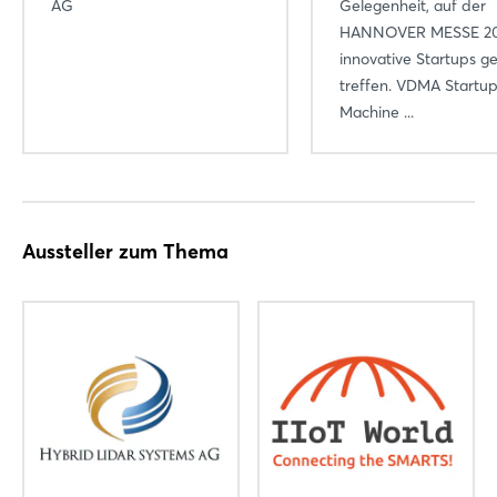
AG
Gelegenheit, auf der
HANNOVER MESSE 2
innovative Startups ge
treffen. VDMA Startu
Machine ...
Aussteller zum Thema