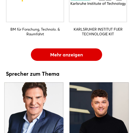
BM für Forschung, Technolo. &
KARLSRUHER INSTITUT FUER
Raumfahrt
TECHNOLOGIE KIT
Mehr anzeigen
Sprecher zum Thema