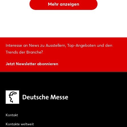
Mehr anzeigen
Interesse an News zu Ausstellern, Top-Angeboten und den
Trends der Branche?
Jetzt Newsletter abonnieren
Kontakt
Kontakte weltweit