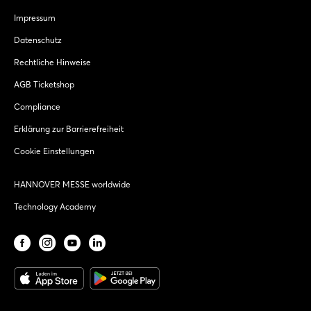
Impressum
Datenschutz
Rechtliche Hinweise
AGB Ticketshop
Compliance
Erklärung zur Barrierefreiheit
Cookie Einstellungen
HANNOVER MESSE worldwide
Technology Academy