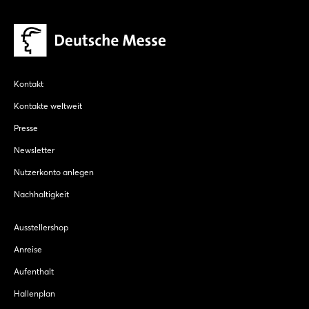
Kontakt
Kontakte weltweit
Presse
Newsletter
Nutzerkonto anlegen
Nachhaltigkeit
Ausstellershop
Anreise
Aufenthalt
Hallenplan