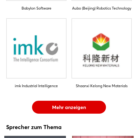
Babylon Software
Aubo (Beijing) Robotics Technology
imk Industrial Intelligence
Shaanxi Kelong New Materials
Mehr anzeigen
Sprecher zum Thema