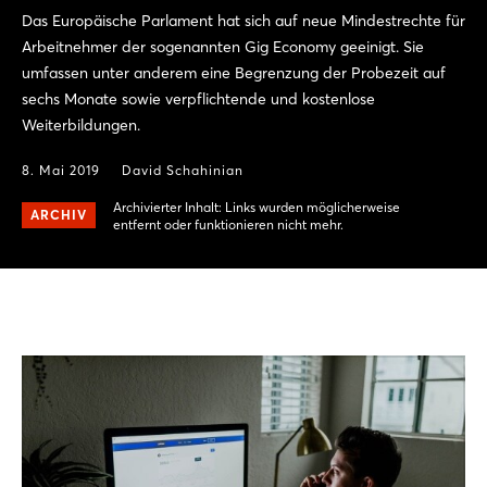
Das Europäische Parlament hat sich auf neue Mindestrechte für
Arbeitnehmer der sogenannten Gig Economy geeinigt. Sie
umfassen unter anderem eine Begrenzung der Probezeit auf
sechs Monate sowie verpflichtende und kostenlose
Weiterbildungen.
8. Mai 2019
David Schahinian
Archivierter Inhalt: Links wurden möglicherweise
ARCHIV
entfernt oder funktionieren nicht mehr.