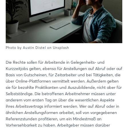
Photo by Austin Distel on Unsplash
Die Rechte sollen für Arbeitende in Gelegenheits- und
Kurzzeitjobs gelten, ebenso für Anstellungen auf Abruf oder auf
Basis von Gutscheinen, für Zeitarbeiter und bei Tätigkeiten, die
über Online-Plattformen vermittelt werden. Außerdem gelten
sie für bezahlte Praktikanten und Auszubildende, nicht aber für
Selbstständige. Die betroffenen Arbeitnehmer müssen unter
anderem vom ersten Tag an über die wesentlichen Aspekte
ihres Arbeitsvertrags informiert werden. Wer auf Abruf oder in
ähnlichen Anstellungsformen arbeitet, soll von vorgegebenen
Referenzstunden profitieren, um ein Mindestmaß an
Vorhersehbarkeit zu haben. Arbeitgeber müssen darüber