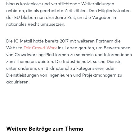
hinaus kostenlose und verpflichtende Weiterbildungen
anbieten, die als gearbeitete Zeit zählen. Den Mitgliedsstaaten
der EU bleiben nun drei Jahre Zeit, um die Vorgaben in
nationales Recht umzusetzen.
Die IG Metall hatte bereits 2017 mit weiteren Partnern die
Website
Fair Crowd Work
ins Leben gerufen, um Bewertungen
von Crowdworking-Plattformen zu sammeln und Informationen
zum Thema anzubieten. Die Industrie nutzt solche Dienste
unter anderem, um Bildmaterial zu kategorisieren oder
Dienstleistungen von Ingenieuren und Projektmanagern zu
akquirieren.
Weitere Beiträge zum Thema