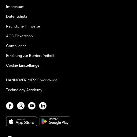
Impressum
Datenschutz
Rechtliche Hinweise
AGB Ticketshop
Compliance
Erklärung zur Barrierefreiheit
Cookie Einstellungen
HANNOVER MESSE worldwide
Technology Academy