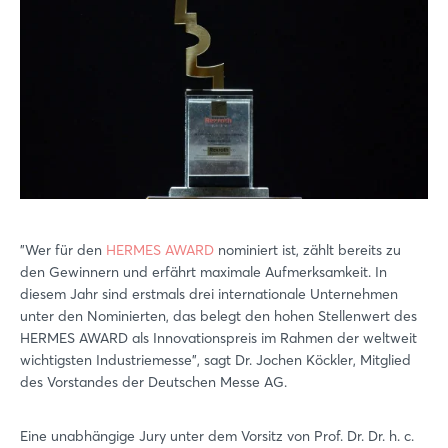
"Wer für den
HERMES AWARD
nominiert ist, zählt bereits zu
den Gewinnern und erfährt maximale Aufmerksamkeit. In
diesem Jahr sind erstmals drei internationale Unternehmen
unter den Nominierten, das belegt den hohen Stellenwert des
HERMES AWARD als Innovationspreis im Rahmen der weltweit
wichtigsten Industriemesse", sagt Dr. Jochen Köckler, Mitglied
des Vorstandes der Deutschen Messe AG.
Eine unabhängige Jury unter dem Vorsitz von Prof. Dr. Dr. h. c.