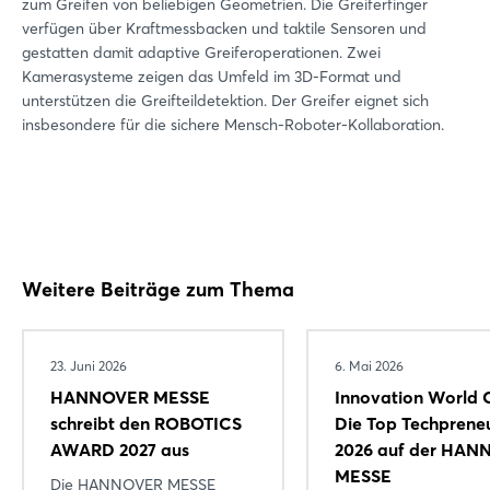
zum Greifen von beliebigen Geometrien. Die Greiferfinger
verfügen über Kraftmessbacken und taktile Sensoren und
gestatten damit adaptive Greiferoperationen. Zwei
Kamerasysteme zeigen das Umfeld im 3D-Format und
unterstützen die Greifteildetektion. Der Greifer eignet sich
insbesondere für die sichere Mensch-Roboter-Kollaboration.
Weitere Beiträge zum Thema
23. Juni 2026
6. Mai 2026
HANNOVER MESSE
Innovation World
schreibt den ROBOTICS
Die Top Techprene
AWARD 2027 aus
2026 auf der HA
MESSE
Die HANNOVER MESSE