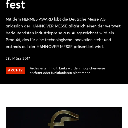
fest
Mit dem HERMES AWARD lobt die Deutsche Messe AG
anlässlich der HANNOVER MESSE alljährlich einen der weltweit
bedeutendsten Industriepreise aus. Ausgezeichnet wird ein
Produkt, das für eine technologische Innovation steht und
erstmals auf der HANNOVER MESSE präsentiert wird.
28. März 2017
Archivierter Inhalt: Links wurden möglicherweise
ARCHIV
entfernt oder funktionieren nicht mehr.