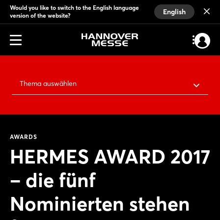
Would you like to switch to the English language
English
version of the website?
Thema auswählen
AWARDS
HERMES AWARD 2017
– die fünf
Nominierten stehen