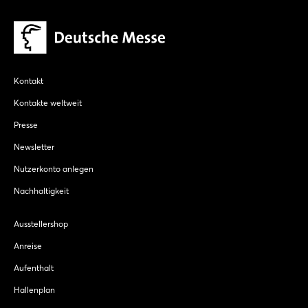
Kontakt
Kontakte weltweit
Presse
Newsletter
Nutzerkonto anlegen
Nachhaltigkeit
Ausstellershop
Anreise
Aufenthalt
Hallenplan