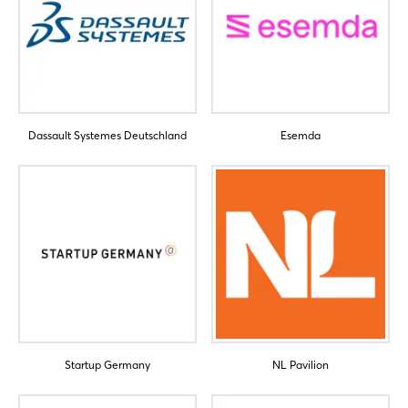
Dassault Systemes Deutschland
Esemda
Startup Germany
NL Pavilion