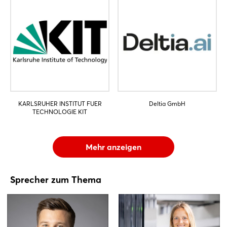
KARLSRUHER INSTITUT FUER
Deltia GmbH
TECHNOLOGIE KIT
Mehr anzeigen
Sprecher zum Thema