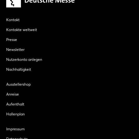
Kontakt
Kontakte weltweit
Presse
Newsletter
Nutzerkonto anlegen
Nachhaltigkeit
Ausstellershop
Anreise
Aufenthalt
Hallenplan
Impressum
Datenschutz