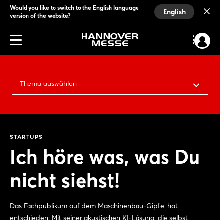
Would you like to switch to the English language
English
version of the website?
Thema auswählen
STARTUPS
Ich höre was, was Du
nicht siehst!
Das Fachpublikum auf dem Maschinenbau-Gipfel hat
entschieden: Mit seiner akustischen KI-Lösung, die selbst