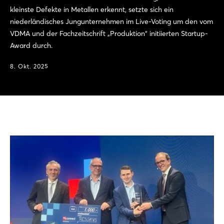
kleinste Defekte in Metallen erkennt, setzte sich ein
niederländisches Jungunternehmen im Live-Voting um den vom
VDMA und der Fachzeitschrift „Produktion“ initiierten Startup-
Award durch.
8. Okt. 2025