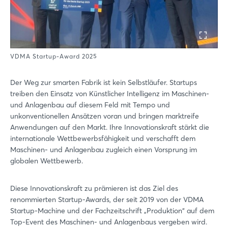
VDMA Startup-Award 2025
Der Weg zur smarten Fabrik ist kein Selbstläufer. Startups
treiben den Einsatz von Künstlicher Intelligenz im Maschinen-
und Anlagenbau auf diesem Feld mit Tempo und
unkonventionellen Ansätzen voran und bringen marktreife
Anwendungen auf den Markt. Ihre Innovationskraft stärkt die
internationale Wettbewerbsfähigkeit und verschafft dem
Maschinen- und Anlagenbau zugleich einen Vorsprung im
globalen Wettbewerb.
Diese Innovationskraft zu prämieren ist das Ziel des
renommierten Startup-Awards, der seit 2019 von der VDMA
Startup-Machine und der Fachzeitschrift „Produktion“ auf dem
Top-Event des Maschinen- und Anlagenbaus vergeben wird.