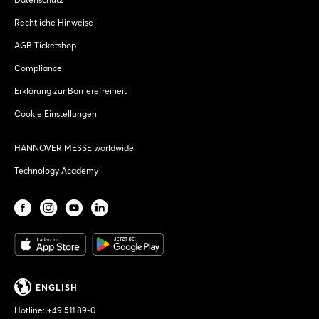
Rechtliche Hinweise
AGB Ticketshop
Compliance
Erklärung zur Barrierefreiheit
Cookie Einstellungen
HANNOVER MESSE worldwide
Technology Academy
ENGLISH
Hotline:
+49 511 89-0