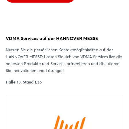
VDMA Services auf der HANNOVER MESSE
Nutzen Sie die persönlichen Kontaktmöglichkeiten auf der
HANNOVER MESSE: Lassen Sie sich von VDMA Services live die
neuesten Produkte und Services präsentieren und diskutieren
Sie Innovationen und Lösungen.
Halle 13, Stand E36