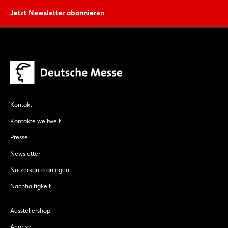
Jetzt Newsletter abonnieren
Kontakt
Kontakte weltweit
Presse
Newsletter
Nutzerkonto anlegen
Nachhaltigkeit
Ausstellershop
Anreise