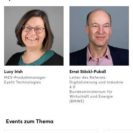
Lucy Irish
Ernst Stöckl-Pukall
MES-Produktmanager
Leiter des Referats
Eyelit Technologies
Digitalisierung und Industrie
4.0
Bundesministerium für
Wirtschaft und Energie
(BMWE)
Events zum Thema