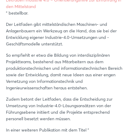
den Mittelstand
" bestellbar.
Der Leitfaden gibt mittelständischen Maschinen- und
Anlagenbauern ein Werkzeug an die Hand, das sie bei der
Entwicklung eigener Industrie-4.0-Umsetzungen und -
Geschäftsmodelle unterstützt.
So empfiehlt er etwa die Bildung von interdisziplinären
Projektteams, bestehend aus Mitarbeitern aus dem
produktionstechnischen und informationstechnischen Bereich
sowie der Entwicklung, damit neue Ideen aus einer engen
Vernetzung von Informationstechnik und
Ingenieurwissenschaften heraus entstehen.
Zudem betont der Leitfaden, dass die Entscheidung zur
Umsetzung von Industrie-4.0-Lösungsansätzen von der
Führungsebene initiiert und die Projekte entsprechend
personell besetzt werden müssen.
In einer weiteren Publikation mit dem Titel "