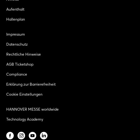
Aufenthalt
Hallenplan
Impressum
Datenschutz
Rechtliche Hinweise
AGB Ticketshop
Compliance
Erklärung zur Barrierefreiheit
Cookie Einstellungen
HANNOVER MESSE worldwide
Technology Academy