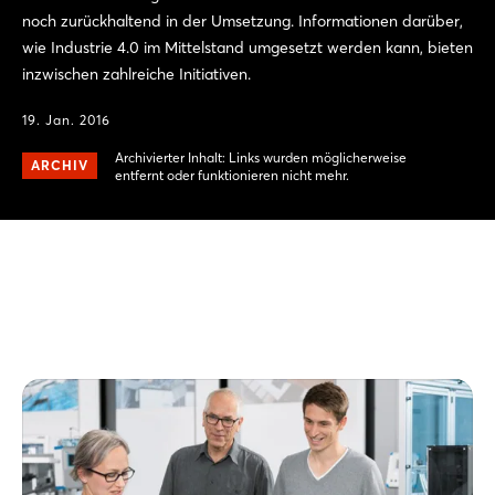
noch zurückhaltend in der Umsetzung. Informationen darüber,
wie Industrie 4.0 im Mittelstand umgesetzt werden kann, bieten
inzwischen zahlreiche Initiativen.
19. Jan. 2016
Archivierter Inhalt: Links wurden möglicherweise
ARCHIV
entfernt oder funktionieren nicht mehr.