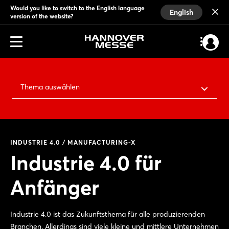
Would you like to switch to the English language
English
version of the website?
Thema auswählen
INDUSTRIE 4.0 / MANUFACTURING-X
Industrie 4.0 für
Anfänger
Industrie 4.0 ist das Zukunftsthema für alle produzierenden
Branchen. Allerdings sind viele kleine und mittlere Unternehmen