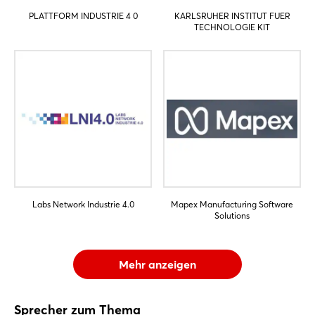
PLATTFORM INDUSTRIE 4 0
KARLSRUHER INSTITUT FUER
TECHNOLOGIE KIT
Labs Network Industrie 4.0
Mapex Manufacturing Software
Solutions
Mehr anzeigen
Sprecher zum Thema