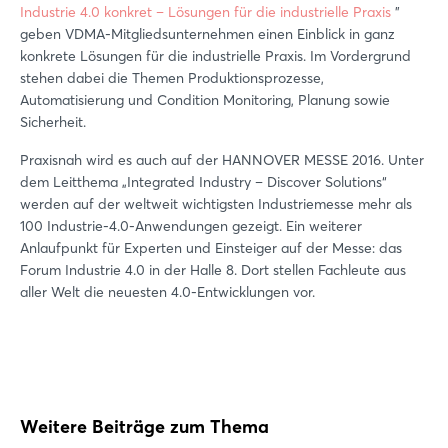
Industrie 4.0 konkret – Lösungen für die industrielle Praxis
"
geben VDMA-Mitgliedsunternehmen einen Einblick in ganz
konkrete Lösungen für die industrielle Praxis. Im Vordergrund
stehen dabei die Themen Produktionsprozesse,
Automatisierung und Condition Monitoring, Planung sowie
Sicherheit.
Praxisnah wird es auch auf der HANNOVER MESSE 2016. Unter
dem Leitthema „Integrated Industry – Discover Solutions“
werden auf der weltweit wichtigsten Industriemesse mehr als
100 Industrie-4.0-Anwendungen gezeigt. Ein weiterer
Anlaufpunkt für Experten und Einsteiger auf der Messe: das
Forum Industrie 4.0 in der Halle 8. Dort stellen Fachleute aus
aller Welt die neuesten 4.0-Entwicklungen vor.
Weitere Beiträge zum Thema