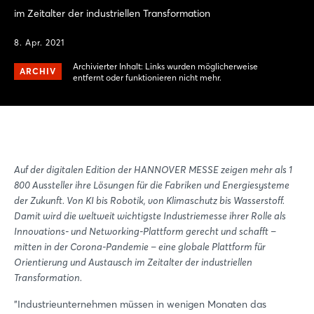
im Zeitalter der industriellen Transformation
8. Apr. 2021
Archivierter Inhalt: Links wurden möglicherweise
ARCHIV
entfernt oder funktionieren nicht mehr.
Auf der digitalen Edition der HANNOVER MESSE zeigen mehr als 1
800 Aussteller ihre Lösungen für die Fabriken und Energiesysteme
der Zukunft. Von KI bis Robotik, von Klimaschutz bis Wasserstoff.
Damit wird die weltweit wichtigste Industriemesse ihrer Rolle als
Innovations- und Networking-Plattform gerecht und schafft –
mitten in der Corona-Pandemie – eine globale Plattform für
Orientierung und Austausch im Zeitalter der industriellen
Transformation.
"Industrieunternehmen müssen in wenigen Monaten das