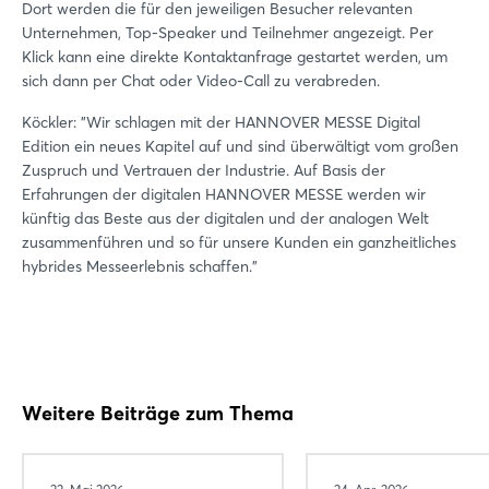
Dort werden die für den jeweiligen Besucher relevanten
Unternehmen, Top-Speaker und Teilnehmer angezeigt. Per
Klick kann eine direkte Kontaktanfrage gestartet werden, um
sich dann per Chat oder Video-Call zu verabreden.
Köckler: "Wir schlagen mit der HANNOVER MESSE Digital
Edition ein neues Kapitel auf und sind überwältigt vom großen
Zuspruch und Vertrauen der Industrie. Auf Basis der
Erfahrungen der digitalen HANNOVER MESSE werden wir
künftig das Beste aus der digitalen und der analogen Welt
zusammenführen und so für unsere Kunden ein ganzheitliches
hybrides Messeerlebnis schaffen."
Weitere Beiträge zum Thema