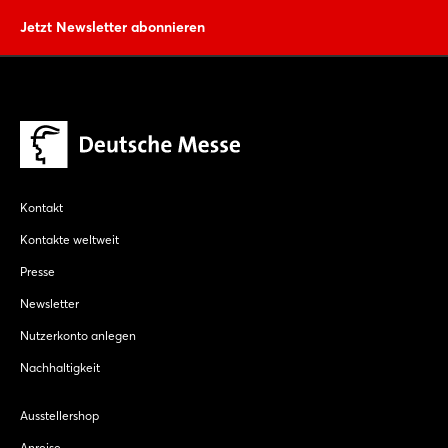
Jetzt Newsletter abonnieren
Kontakt
Kontakte weltweit
Presse
Newsletter
Nutzerkonto anlegen
Nachhaltigkeit
Ausstellershop
Anreise