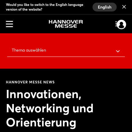
Would you like to switch to the English language
English
version of the website?
Thema auswählen
HANNOVER MESSE NEWS
Innovationen,
Networking und
Orientierung