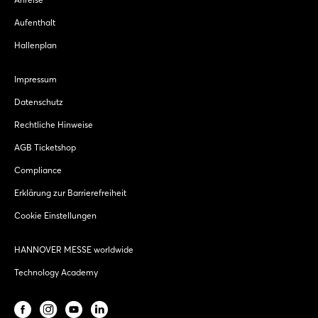
Aufenthalt
Hallenplan
Impressum
Datenschutz
Rechtliche Hinweise
AGB Ticketshop
Compliance
Erklärung zur Barrierefreiheit
Cookie Einstellungen
HANNOVER MESSE worldwide
Technology Academy