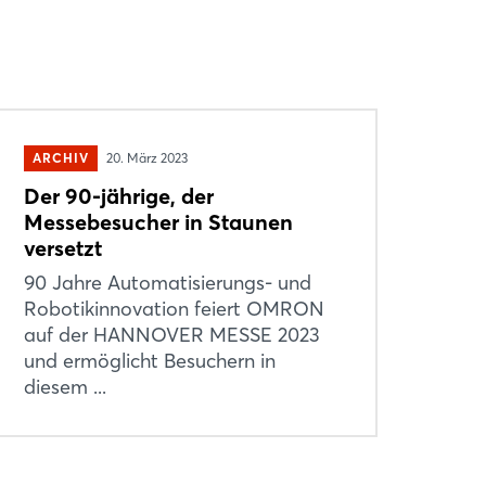
ARCHIV
20. März 2023
Der 90-jährige, der
Messebesucher in Staunen
versetzt
90 Jahre Automatisierungs- und
Robotikinnovation feiert OMRON
auf der HANNOVER MESSE 2023
und ermöglicht Besuchern in
diesem ...