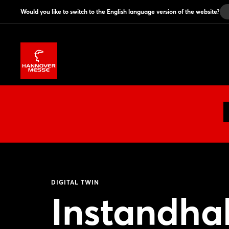
Would you like to switch to the English language version of the website?
DIGITAL TWIN
Instandha