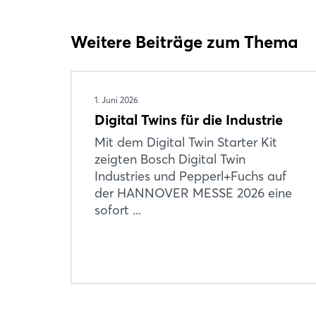
Weitere Beiträge zum Thema
1. Juni 2026
Digital Twins für die Industrie
Mit dem Digital Twin Starter Kit
zeigten Bosch Digital Twin
Industries und Pepperl+Fuchs auf
der HANNOVER MESSE 2026 eine
sofort ...