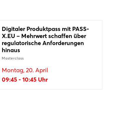
Digitaler Produktpass mit PASS-
X.EU – Mehrwert schaffen über
regulatorische Anforderungen
hinaus
Masterclass
Montag, 20. April
09:45 - 10:45 Uhr