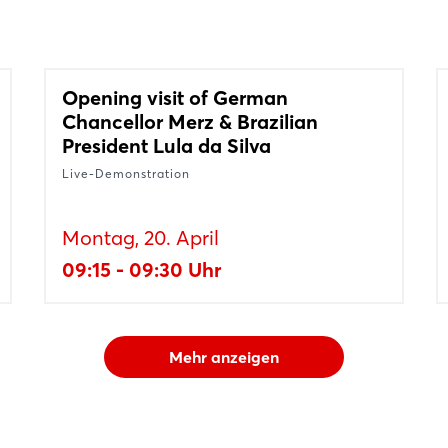
Opening visit of German
Chancellor Merz & Brazilian
President Lula da Silva
Live-Demonstration
Montag, 20. April
09:15 - 09:30 Uhr
Mehr anzeigen