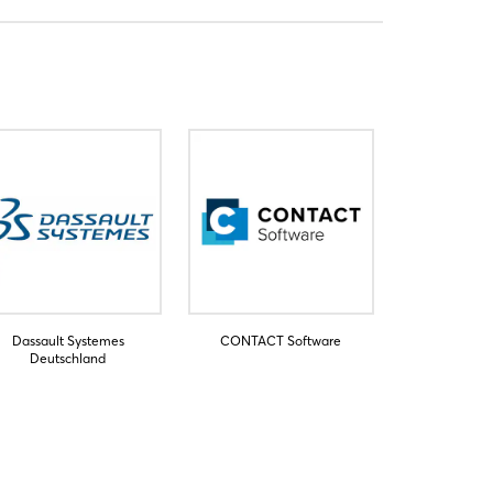
Dassault Systemes
CONTACT Software
Deutschland