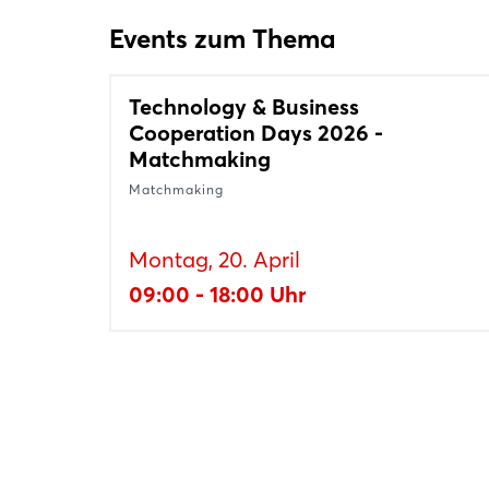
Events zum Thema
Technology & Business
Cooperation Days 2026 -
Matchmaking
Matchmaking
Montag, 20. April
09:00 - 18:00 Uhr