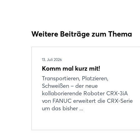
Weitere Beiträge zum Thema
13. Juli 2026
Komm mal kurz mit!
Transportieren, Platzieren,
Schweißen – der neue
kollaborierende Roboter CRX-3iA
von FANUC erweitert die CRX-Serie
um das bisher ...