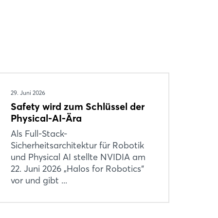
29. Juni 2026
Safety wird zum Schlüssel der
Physical-AI-Ära
Als Full-Stack-
Sicherheitsarchitektur für Robotik
und Physical AI stellte NVIDIA am
22. Juni 2026 „Halos for Robotics“
vor und gibt ...