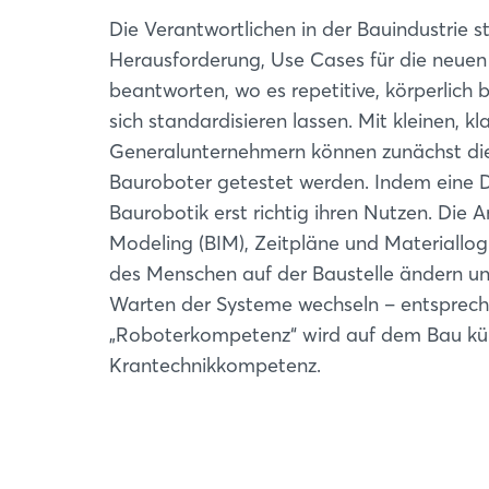
Die Verantwortlichen in der Bauindustrie 
Herausforderung, Use Cases für die neuen 
beantworten, wo es repetitive, körperlich b
sich standardisieren lassen. Mit kleinen, 
Generalunternehmern können zunächst die
Bauroboter getestet werden. Indem eine Da
Baurobotik erst richtig ihren Nutzen. Die 
Modeling (BIM), Zeitpläne und Materiallogi
des Menschen auf der Baustelle ändern 
Warten der Systeme wechseln – entsprech
„Roboterkompetenz“ wird auf dem Bau künf
Krantechnikkompetenz.