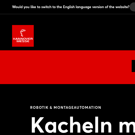
Would you like to switch to the English language version of the website?
ROBOTIK & MONTAGEAUTOMATION
Kacheln mi