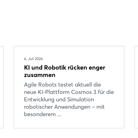
6. Juli 2026
KI und Robotik rücken enger
zusammen
Agile Robots testet aktuell die
neue KI-Plattform Cosmos 3 für die
Entwicklung und Simulation
robotischer Anwendungen – mit
besonderem ...