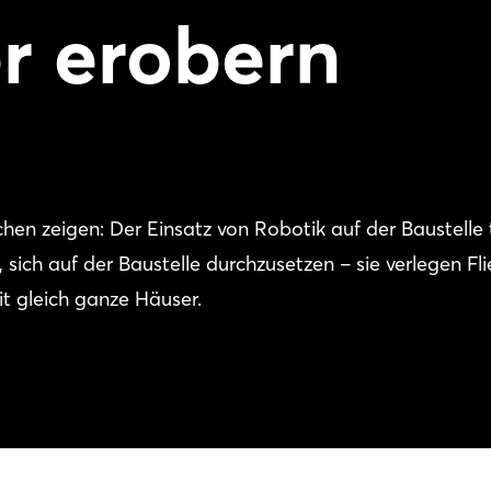
r erobern
 zeigen: Der Einsatz von Robotik auf der Baustelle tr
sich auf der Baustelle durchzusetzen – sie verlegen Fli
t gleich ganze Häuser.