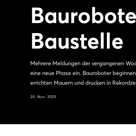
Baurobote
Baustelle
Mehrere Meldungen der vergangenen Wochen
eine neue Phase ein. Bauroboter beginnen, 
errichten Mauern und drucken in Rekordzei
20. Nov. 2025