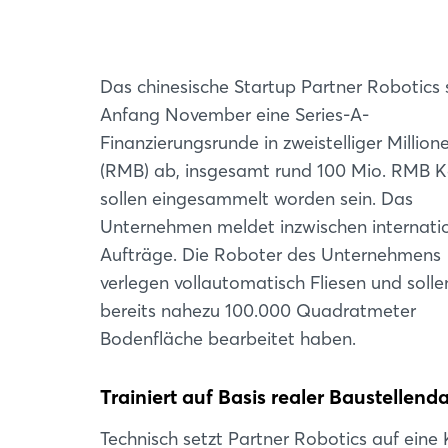
Das chinesische Startup Partner Robotics 
Anfang November eine Series-A-
Finanzierungsrunde in zweistelliger Millio
(RMB) ab, insgesamt rund 100 Mio. RMB K
sollen eingesammelt worden sein. Das
Unternehmen meldet inzwischen internati
Aufträge. Die Roboter des Unternehmens
verlegen vollautomatisch Fliesen und solle
bereits nahezu 100.000 Quadratmeter
Bodenfläche bearbeitet haben.
Trainiert auf Basis realer Baustellend
Technisch setzt Partner Robotics auf eine