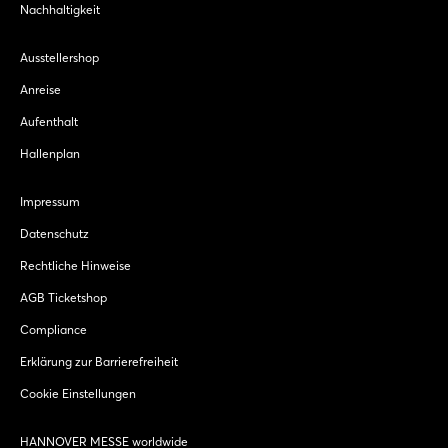
Nachhaltigkeit
Ausstellershop
Anreise
Aufenthalt
Hallenplan
Impressum
Datenschutz
Rechtliche Hinweise
AGB Ticketshop
Compliance
Erklärung zur Barrierefreiheit
Cookie Einstellungen
HANNOVER MESSE worldwide