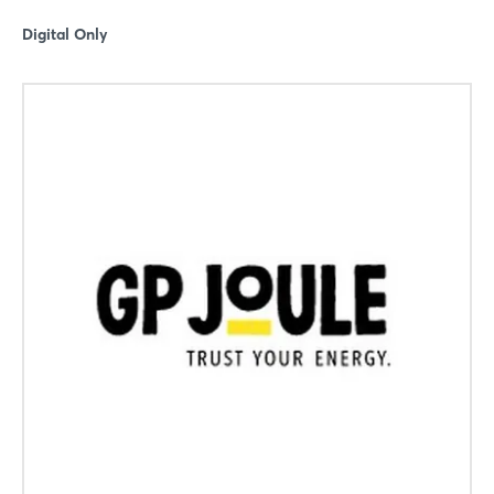
Digital Only