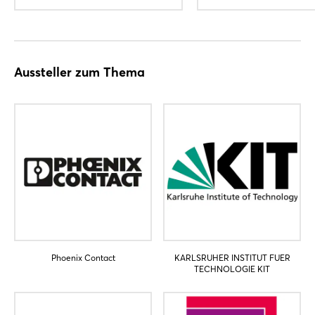
Noch nicht angemeldet?
Jetzt registrieren
Aussteller zum Thema
Phoenix Contact
KARLSRUHER INSTITUT FUER
TECHNOLOGIE KIT