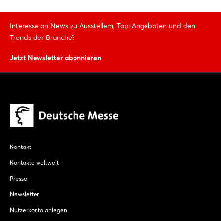
Interesse an News zu Ausstellern, Top-Angeboten und den
Trends der Branche?
Jetzt Newsletter abonnieren
Kontakt
Kontakte weltweit
Presse
Newsletter
Nutzerkonto anlegen