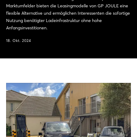
Marktumfelder bieten die Leasingmodelle von GP JOULE eine
flexible Alternative und ermöglichen Interessenten die sofortige
Nutzung benötigter Ladeinfrastruktur ohne hohe
Anfangsinvestitionen.
18. Okt. 2024