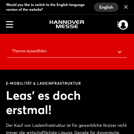
Would you like to switch to the English language
English
version of the website?
Thema auswählen
E-MOBILITÄT & LADEINFRASTRUKTUR
Leas’ es doch
erstmal!
Der Kauf von Ladeinfrastruktur ist für gewerbliche Nutzer nicht
immer die wirtschaftlichste Lösung. Gerade für dynamische