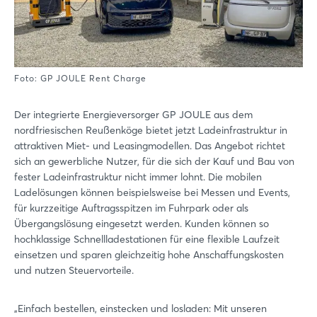
Foto: GP JOULE Rent Charge
Der integrierte Energieversorger GP JOULE aus dem
nordfriesischen Reußenköge bietet jetzt Ladeinfrastruktur in
attraktiven Miet- und Leasingmodellen. Das Angebot richtet
sich an gewerbliche Nutzer, für die sich der Kauf und Bau von
fester Ladeinfrastruktur nicht immer lohnt. Die mobilen
Ladelösungen können beispielsweise bei Messen und Events,
für kurzzeitige Auftragsspitzen im Fuhrpark oder als
Übergangslösung eingesetzt werden. Kunden können so
hochklassige Schnellladestationen für eine flexible Laufzeit
einsetzen und sparen gleichzeitig hohe Anschaffungskosten
und nutzen Steuervorteile.
„Einfach bestellen, einstecken und losladen: Mit unseren