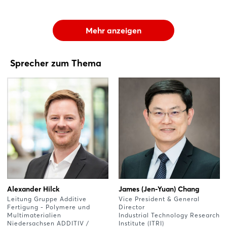
Mehr anzeigen
Sprecher zum Thema
Alexander Hilck
James (Jen-Yuan) Chang
Leitung Gruppe Additive
Vice President & General
Fertigung - Polymere und
Director
Multimaterialien
Industrial Technology Research
Niedersachsen ADDITIV /
Institute (ITRI)