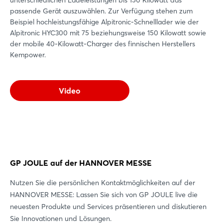
passende Gerät auszuwählen. Zur Verfügung stehen zum
Beispiel hochleistungsfähige Alpitronic-Schnelllader wie der
Alpitronic HYC300 mit 75 beziehungsweise 150 Kilowatt sowie
der mobile 40-Kilowatt-Charger des finnischen Herstellers
Kempower.
Video
GP JOULE auf der HANNOVER MESSE
Nutzen Sie die persönlichen Kontaktmöglichkeiten auf der
HANNOVER MESSE: Lassen Sie sich von GP JOULE live die
neuesten Produkte und Services präsentieren und diskutieren
Sie Innovationen und Lösungen.