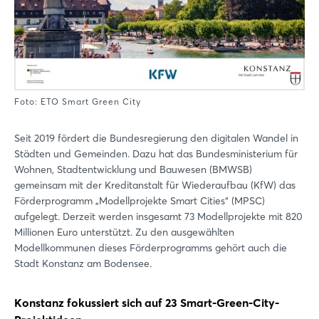
Foto: ETO Smart Green City
Seit 2019 fördert die Bundesregierung den digitalen Wandel in
Städten und Gemeinden. Dazu hat das Bundesministerium für
Wohnen, Stadtentwicklung und Bauwesen (BMWSB)
gemeinsam mit der Kreditanstalt für Wiederaufbau (KfW) das
Förderprogramm „Modellprojekte Smart Cities“ (MPSC)
aufgelegt. Derzeit werden insgesamt 73 Modellprojekte mit 820
Millionen Euro unterstützt. Zu den ausgewählten
Modellkommunen dieses Förderprogramms gehört auch die
Stadt Konstanz am Bodensee.
Konstanz fokussiert sich auf 23 Smart-Green-City-