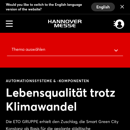
Would you like to switch to the English language
English
version of the website?
Thema auswählen
AUTOMATIONSSYSTEME & -KOMPONENTEN
Lebensqualität trotz
Klimawandel
Die ETO GRUPPE erhielt den Zuschlag, die Smart Green City
Konstanz als Basis für die geplante städtische