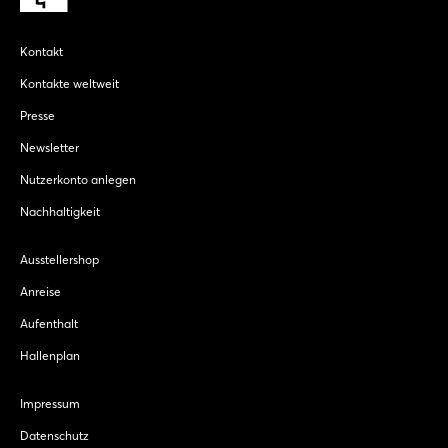
Kontakt
Kontakte weltweit
Presse
Newsletter
Nutzerkonto anlegen
Nachhaltigkeit
Ausstellershop
Anreise
Aufenthalt
Hallenplan
Impressum
Datenschutz