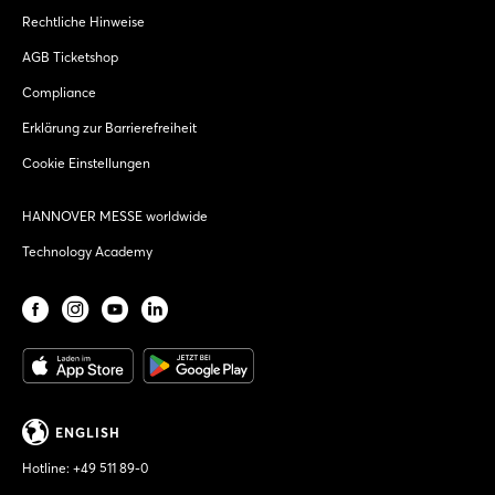
Rechtliche Hinweise
AGB Ticketshop
Compliance
Erklärung zur Barrierefreiheit
Cookie Einstellungen
HANNOVER MESSE worldwide
Technology Academy
ENGLISH
Hotline:
+49 511 89-0