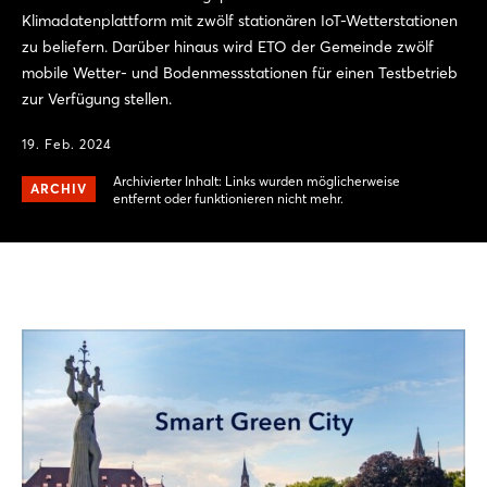
Klimadatenplattform mit zwölf stationären IoT-Wetterstationen
zu beliefern. Darüber hinaus wird ETO der Gemeinde zwölf
mobile Wetter- und Bodenmessstationen für einen Testbetrieb
zur Verfügung stellen.
19. Feb. 2024
Archivierter Inhalt: Links wurden möglicherweise
ARCHIV
entfernt oder funktionieren nicht mehr.