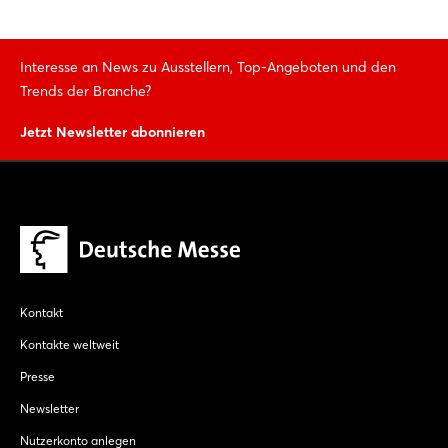
Interesse an News zu Ausstellern, Top-Angeboten und den
Trends der Branche?
Jetzt Newsletter abonnieren
Kontakt
Kontakte weltweit
Presse
Newsletter
Nutzerkonto anlegen