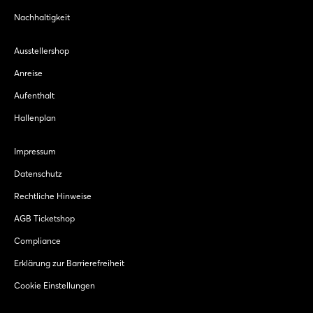
Nachhaltigkeit
Ausstellershop
Anreise
Aufenthalt
Hallenplan
Impressum
Datenschutz
Rechtliche Hinweise
AGB Ticketshop
Compliance
Erklärung zur Barrierefreiheit
Cookie Einstellungen