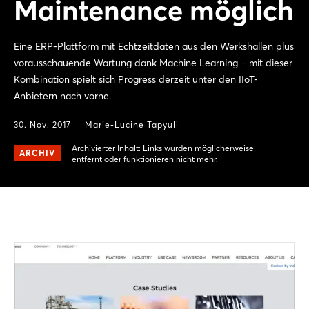
Maintenance möglich
Eine ERP-Plattform mit Echtzeitdaten aus den Werkshallen plus
vorausschauende Wartung dank Machine Learning – mit dieser
Kombination spielt sich Progress derzeit unter den IIoT-
Anbietern nach vorne.
30. Nov. 2017
Marie-Lucine Tapyuli
Archivierter Inhalt: Links wurden möglicherweise
ARCHIV
entfernt oder funktionieren nicht mehr.