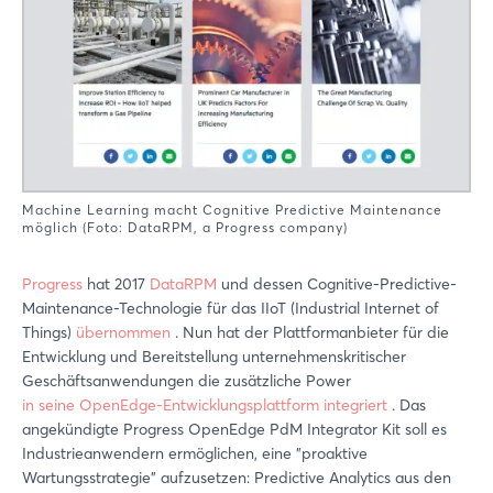
Machine Learning macht Cognitive Predictive Maintenance
möglich (Foto: DataRPM, a Progress company)
Progress
hat 2017
DataRPM
und dessen Cognitive-Predictive-
Maintenance-Technologie für das IIoT (Industrial Internet of
Things)
übernommen
. Nun hat der Plattformanbieter für die
Entwicklung und Bereitstellung unternehmenskritischer
Geschäftsanwendungen die zusätzliche Power
in seine OpenEdge-Entwicklungsplattform integriert
. Das
angekündigte Progress OpenEdge PdM Integrator Kit soll es
Industrieanwendern ermöglichen, eine "proaktive
Wartungsstrategie" aufzusetzen: Predictive Analytics aus den