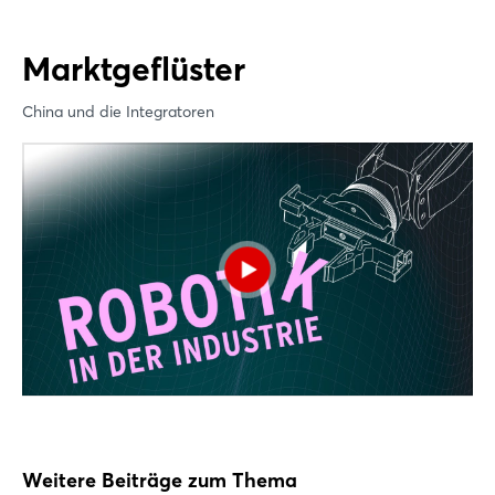
Marktgeflüster
China und die Integratoren
Weitere Beiträge zum Thema