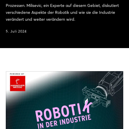
Prozessen. Milisevic, ein Experte auf diesem Gebiet, diskutiert
verschiedene Aspekte der Robotik und wie sie die Industrie
verändert und weiter verändern wird.
5. Juli 2024