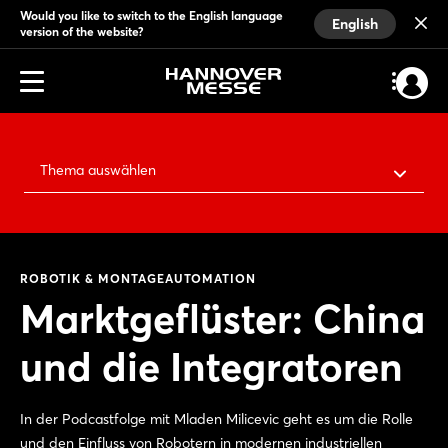
Would you like to switch to the English language
English
version of the website?
Thema auswählen
ROBOTIK & MONTAGEAUTOMATION
Marktgeflüster: China
und die Integratoren
In der Podcastfolge mit Mladen Milicevic geht es um die Rolle
und den Einfluss von Robotern in modernen industriellen