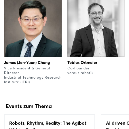
James (Jen-Yuan) Chang
Tobias Ortmaier
Vice President & General
Co-Founder
Director
voraus robotik
Industrial Technology Research
Institute (ITRI)
Events zum Thema
Robots, Rhythm, Reality: The Agibot
AI driven 