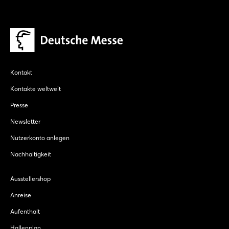
Kontakt
Kontakte weltweit
Presse
Newsletter
Nutzerkonto anlegen
Nachhaltigkeit
Ausstellershop
Anreise
Aufenthalt
Hallenplan