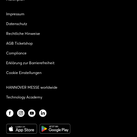
Impressum
Datenschutz
Rechtliche Hinweise
AGB Ticketshop
Compliance
Erklärung zur Barrierefreiheit
Cookie Einstellungen
HANNOVER MESSE worldwide
Technology Academy