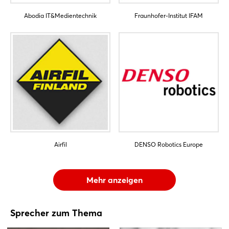
Abodia IT&Medientechnik
Fraunhofer-Institut IFAM
Airfil
DENSO Robotics Europe
Mehr anzeigen
Sprecher zum Thema