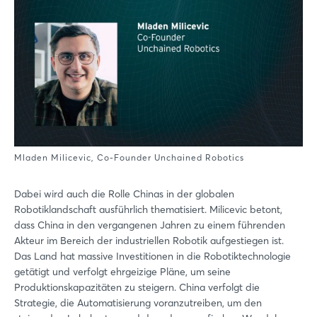
Mladen Milicevic, Co-Founder Unchained Robotics
Dabei wird auch die Rolle Chinas in der globalen
Robotiklandschaft ausführlich thematisiert. Milicevic betont,
dass China in den vergangenen Jahren zu einem führenden
Akteur im Bereich der industriellen Robotik aufgestiegen ist.
Das Land hat massive Investitionen in die Robotiktechnologie
getätigt und verfolgt ehrgeizige Pläne, um seine
Produktionskapazitäten zu steigern. China verfolgt die
Strategie, die Automatisierung voranzutreiben, um den