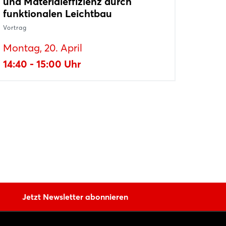
und Materialeffizienz durch
funktionalen Leichtbau
Vortrag
Montag, 20. April
14:40 - 15:00 Uhr
Jetzt Newsletter abonnieren