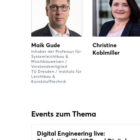
Maik Gude
Christine
Inhaber der Professur für
Koblmiller
Systemleichtbau &
Mischbauweisen /
Vorstandsmitglied
TU Dresden / Instituts für
Leichtbau &
Kunststofftechnik
Events zum Thema
Digital Engineering live: