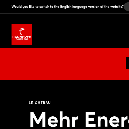
Would you like to switch to the English language version of the website?
LEICHTBAU
Mehr Energ