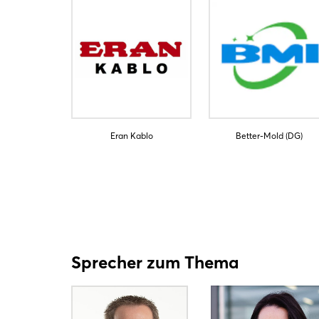
Eran Kablo
Better-Mold (DG)
Sprecher zum Thema