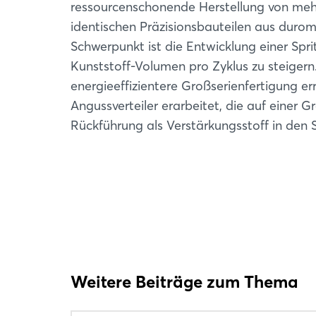
ressourcenschonende Herstellung von meh
identischen Präzisionsbauteilen aus durom
Schwerpunkt ist die Entwicklung einer Spri
Kunststoff-Volumen pro Zyklus zu steigern
energieeffizientere Großserienfertigung err
Angussverteiler erarbeitet, die auf einer 
Rückführung als Verstärkungsstoff in den S
Weitere Beiträge zum Thema