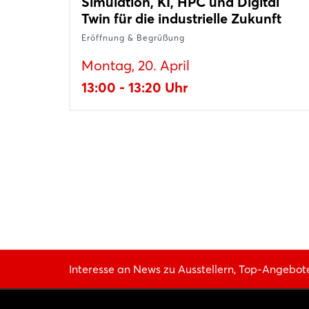
Simulation, KI, HPC und Digital
Twin für die industrielle Zukunft
Eröffnung & Begrüßung
Montag, 20. April
13:00 - 13:20 Uhr
Interesse an News zu Ausstellern, Top-Angebot