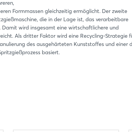
reren,
eren Formmassen gleichzeitig ermöglicht. Der zweite
tzgießmaschine, die in der Lage ist, das verarbeitbare
. Damit wird insgesamt eine wirtschaftlichere und
eicht. Als dritter Faktor wird eine Recycling-Strategie 
Granulierung des ausgehärteten Kunststoffes und einer 
pritzgießprozess basiert.