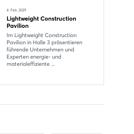
4. Feb. 2025
Lightweight Construction
Pavilion
Im Lightweight Construction
Pavilion in Halle 3 präsentieren
führende Unternehmen und
Experten energie- und
materialeffiziente ...