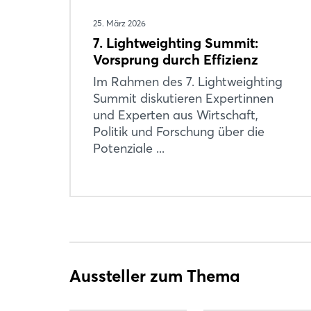
25. März 2026
7. Lightweighting Summit:
Vorsprung durch Effizienz
Im Rahmen des 7. Lightweighting
Summit diskutieren Expertinnen
und Experten aus Wirtschaft,
Politik und Forschung über die
Potenziale ...
Aussteller zum Thema