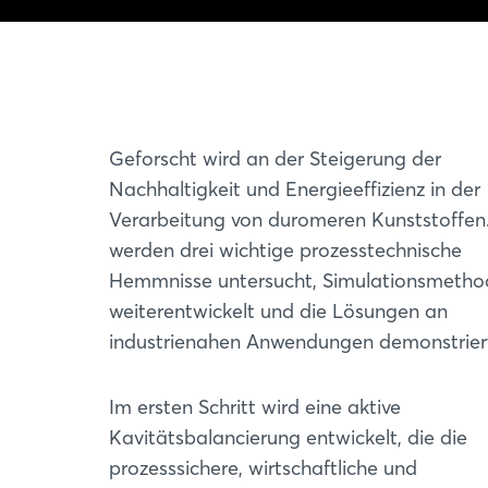
Geforscht wird an der Steigerung der
Nachhaltigkeit und Energieeffizienz in der
Verarbeitung von duromeren Kunststoffen
werden drei wichtige prozesstechnische
Hemmnisse untersucht, Simulationsmeth
weiterentwickelt und die Lösungen an
industrienahen Anwendungen demonstrier
Im ersten Schritt wird eine aktive
Kavitätsbalancierung entwickelt, die die
prozesssichere, wirtschaftliche und