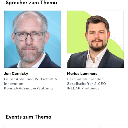
Sprecher zum Thema
Jan Cernicky
Marius Lammers
Leiter Abteilung Wirtschaft &
Geschäftsführender
Innovation
Gesellschafter & CEO
Konrad-Adenauer-Stiftung
INLEAP Photonics
Events zum Thema