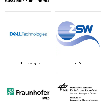
Aussteller zum Thema
Dell Technologies
ZSW