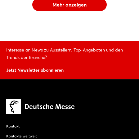
Mehr anzeigen
Interesse an News zu Ausstellern, Top-Angeboten und den
Trends der Branche?
Jetzt Newsletter abonnieren
Kontakt
Kontakte weltweit