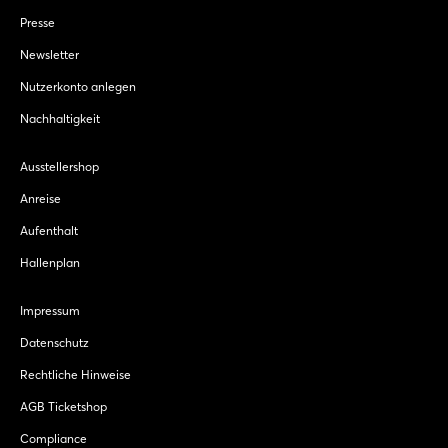
Presse
Newsletter
Nutzerkonto anlegen
Nachhaltigkeit
Ausstellershop
Anreise
Aufenthalt
Hallenplan
Impressum
Datenschutz
Rechtliche Hinweise
AGB Ticketshop
Compliance