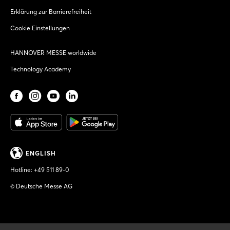
Erklärung zur Barrierefreiheit
Cookie Einstellungen
HANNOVER MESSE worldwide
Technology Academy
ENGLISH
Hotline:
+49 511 89-0
© Deutsche Messe AG