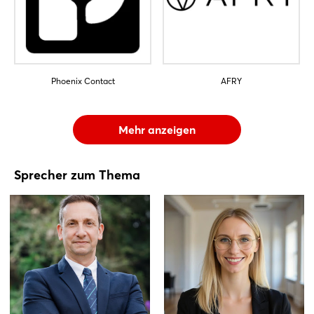
Phoenix Contact
AFRY
Mehr anzeigen
Sprecher zum Thema