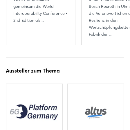
gemeinsam die World
Bosch Rexroth in Ulm 
Interoperability Conference -
die Verantwortlichen 
2nd Edition als ...
Resilienz in den
Wertschöpfungsketten
Fabrik der ...
Aussteller zum Thema
Login
Einloggen