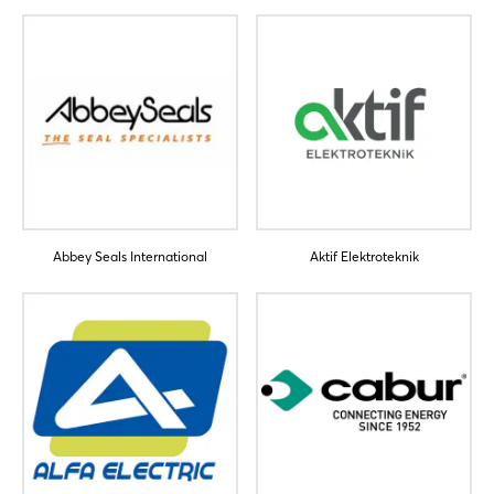
Abbey Seals International
Aktif Elektroteknik