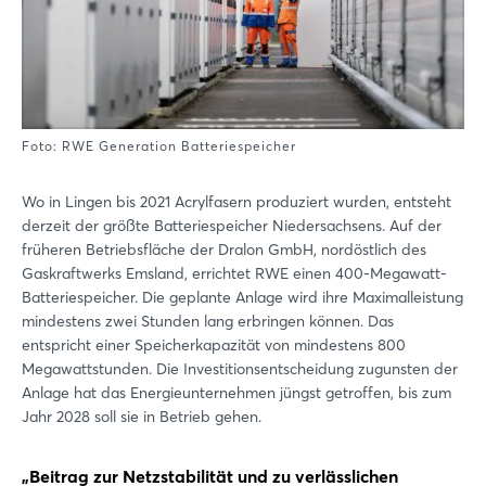
Foto: RWE Generation Batteriespeicher
Wo in Lingen bis 2021 Acrylfasern produziert wurden, entsteht
derzeit der größte Batteriespeicher Niedersachsens. Auf der
früheren Betriebsfläche der Dralon GmbH, nordöstlich des
Gaskraftwerks Emsland, errichtet RWE einen 400-Megawatt-
Batteriespeicher. Die geplante Anlage wird ihre Maximalleistung
mindestens zwei Stunden lang erbringen können. Das
entspricht einer Speicherkapazität von mindestens 800
Megawattstunden. Die Investitionsentscheidung zugunsten der
Anlage hat das Energieunternehmen jüngst getroffen, bis zum
Jahr 2028 soll sie in Betrieb gehen.
„Beitrag zur Netzstabilität und zu verlässlichen