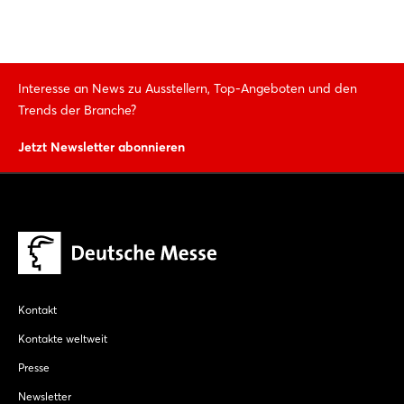
Interesse an News zu Ausstellern, Top-Angeboten und den
Trends der Branche?
Jetzt Newsletter abonnieren
Kontakt
Kontakte weltweit
Presse
Newsletter