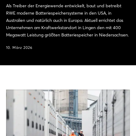
Als Treiber der Energiewende entwickelt, baut und betreibt
RWE moderne Batteriespeichersysteme in den USA, in
Australien und natürlich auch in Europa. Aktuell errichtet das
Unternehmen am Kraftwerkstandort in Lingen den mit 400
Megawatt Leistung größten Batteriespeicher in Niedersachsen.
10. März 2026