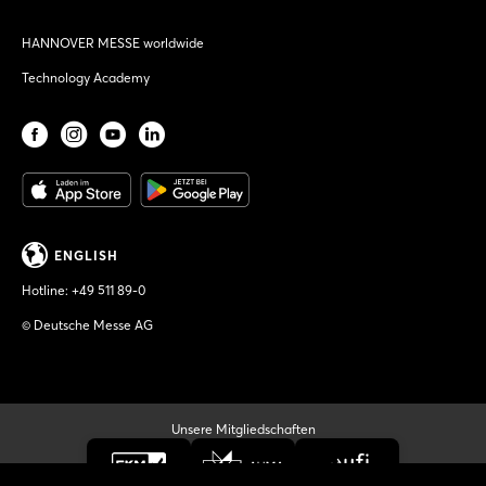
HANNOVER MESSE worldwide
Technology Academy
ENGLISH
Hotline:
+49 511 89-0
© Deutsche Messe AG
Unsere Mitgliedschaften