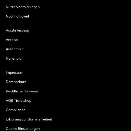
Nutzerkonto anlegen
Nachhaltigkeit
Ausstellershop
Anreise
Aufenthalt
Hallenplan
Impressum
Datenschutz
Rechtliche Hinweise
AGB Ticketshop
Compliance
Erklärung zur Barrierefreiheit
Cookie Einstellungen