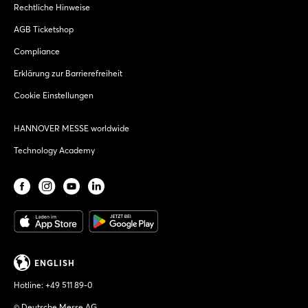
Rechtliche Hinweise
AGB Ticketshop
Compliance
Erklärung zur Barrierefreiheit
Cookie Einstellungen
HANNOVER MESSE worldwide
Technology Academy
ENGLISH
Hotline:
+49 511 89-0
© Deutsche Messe AG