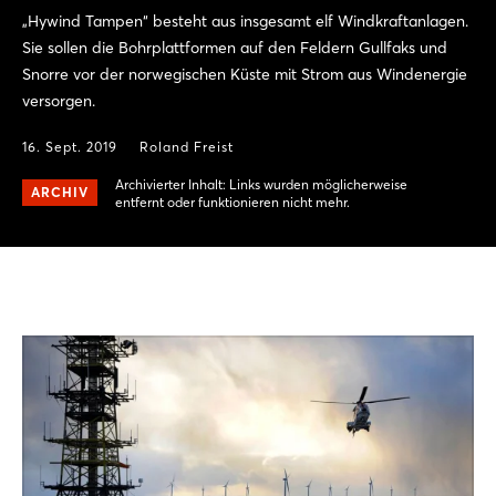
„Hywind Tampen“ besteht aus insgesamt elf Windkraftanlagen.
Sie sollen die Bohrplattformen auf den Feldern Gullfaks und
Snorre vor der norwegischen Küste mit Strom aus Windenergie
versorgen.
16. Sept. 2019
Roland Freist
Archivierter Inhalt: Links wurden möglicherweise
ARCHIV
entfernt oder funktionieren nicht mehr.