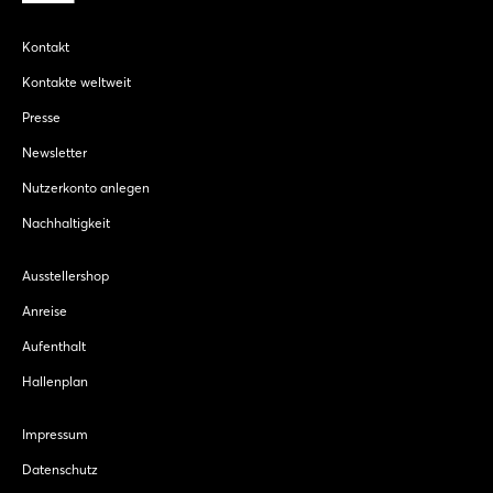
Kontakt
Kontakte weltweit
Presse
Newsletter
Nutzerkonto anlegen
Nachhaltigkeit
Ausstellershop
Anreise
Aufenthalt
Hallenplan
Impressum
Datenschutz