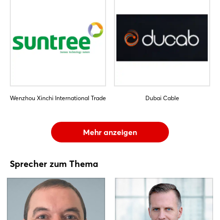
Wenzhou Xinchi International Trade
Dubai Cable
Mehr anzeigen
Sprecher zum Thema