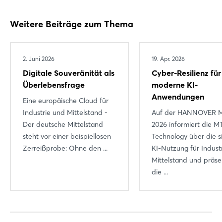
Weitere Beiträge zum Thema
2. Juni 2026
19. Apr. 2026
Digitale Souveränität als
Cyber-Resilienz für
Überlebensfrage
moderne KI-
Anwendungen
Eine europäische Cloud für
Industrie und Mittelstand -
Auf der HANNOVER 
Der deutsche Mittelstand
2026 informiert die M
steht vor einer beispiellosen
Technology über die s
Zerreißprobe: Ohne den ...
KI-Nutzung für Indust
Mittelstand und präse
die ...