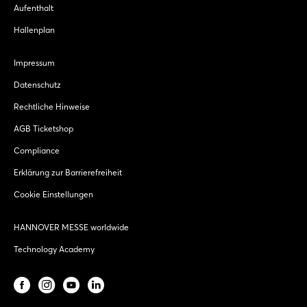
Aufenthalt
Hallenplan
Impressum
Datenschutz
Rechtliche Hinweise
AGB Ticketshop
Compliance
Erklärung zur Barrierefreiheit
Cookie Einstellungen
HANNOVER MESSE worldwide
Technology Academy