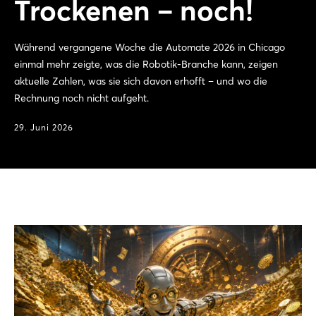
Trockenen – noch!
Während vergangene Woche die Automate 2026 in Chicago
einmal mehr zeigte, was die Robotik-Branche kann, zeigen
aktuelle Zahlen, was sie sich davon erhofft – und wo die
Rechnung noch nicht aufgeht.
29. Juni 2026