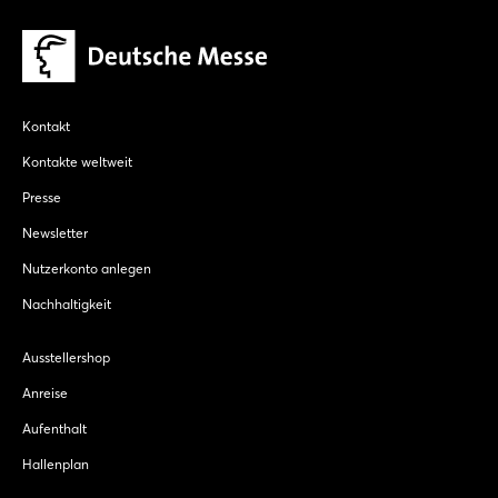
Kontakt
Kontakte weltweit
Presse
Newsletter
Nutzerkonto anlegen
Nachhaltigkeit
Ausstellershop
Anreise
Aufenthalt
Hallenplan