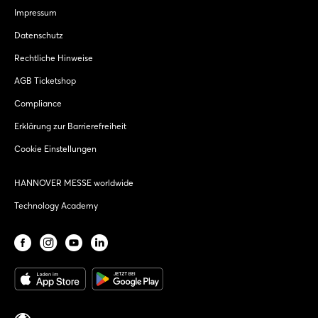
Impressum
Datenschutz
Rechtliche Hinweise
AGB Ticketshop
Compliance
Erklärung zur Barrierefreiheit
Cookie Einstellungen
HANNOVER MESSE worldwide
Technology Academy