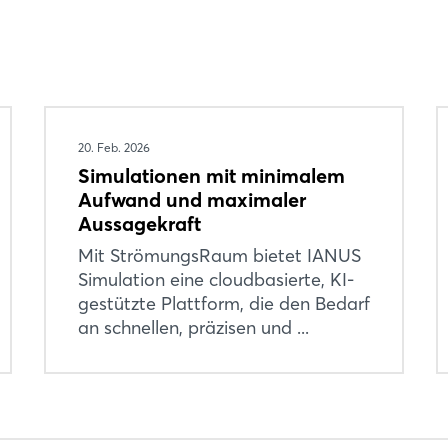
20. Feb. 2026
Simulationen mit minimalem
Aufwand und maximaler
Aussagekraft
Mit StrömungsRaum bietet IANUS
Simulation eine cloudbasierte, KI-
gestützte Plattform, die den Bedarf
an schnellen, präzisen und ...