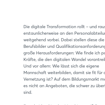
Die digitale Transformation rollt – und rau
erstaunlicherweise an den Personalabteil
weitgehend vorbei. Dabei stellen diese di
Berufsbilder und Qualifikationsanforderun
große Herausforderungen: Wie finde ich 
Kräfte, die den digitalen Wandel vorantre
Und vor allem: Wie lässt sich die eigene
Mannschaft weiterbilden, damit sie fit für 
Vernetzung ist? Auf dem Bildungsmarkt m
es nicht an Angeboten, die schwer zu über
sind.