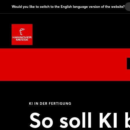
Would you like to switch to the English language version of the website?
KI IN DER FERTIGUNG
So soll KI 