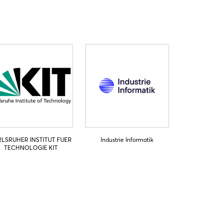
RLSRUHER INSTITUT FUER
Industrie Informatik
TECHNOLOGIE KIT