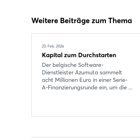
Weitere Beiträge zum Thema
23. Feb. 2026
Kapital zum Durchstarten
Der belgische Software-
Dienstleister Azumuta sammelt
acht Millionen Euro in einer Serie-
A-Finanzierungsrunde ein, um die ...