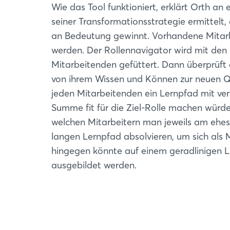
Wie das Tool funktioniert, erklärt Orth an
seiner Transformationsstrategie ermittelt,
an Bedeutung gewinnt. Vorhandene Mitarbe
werden. Der Rollennavigator wird mit den
Mitarbeitenden gefüttert. Dann überprüft
von ihrem Wissen und Können zur neuen Qual
jeden Mitarbeitenden ein Lernpfad mit ve
Summe fit für die Ziel-Rolle machen würden
welchen Mitarbeitern man jeweils am ehe
langen Lernpfad absolvieren, um sich als M
hingegen könnte auf einem geradlinigen Le
ausgebildet werden.