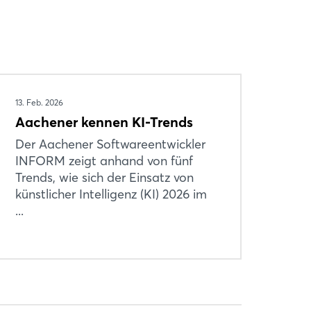
13. Feb. 2026
Aachener kennen KI-Trends
Der Aachener Softwareentwickler
INFORM zeigt anhand von fünf
Trends, wie sich der Einsatz von
künstlicher Intelligenz (KI) 2026 im
...