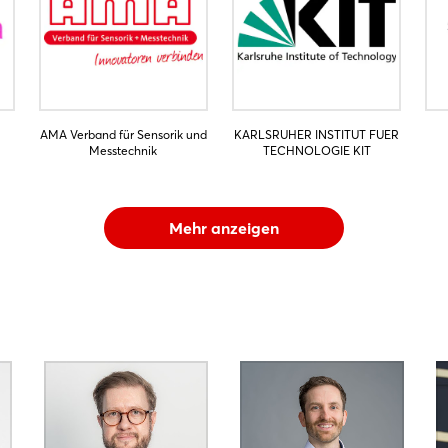
AMA Verband für Sensorik und
KARLSRUHER INSTITUT FUER
Messtechnik
TECHNOLOGIE KIT
Mehr anzeigen