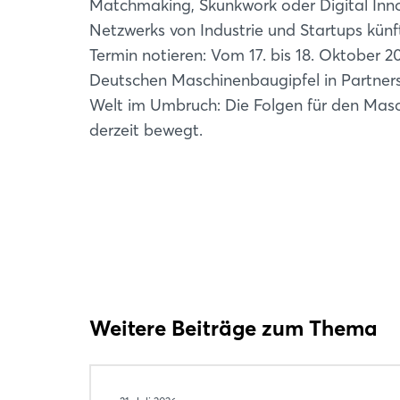
Matchmaking, Skunkwork oder Digital Inn
Netzwerks von Industrie und Startups künft
Termin notieren: Vom 17. bis 18. Oktober 
Deutschen Maschinenbaugipfel in Partners
Welt im Umbruch: Die Folgen für den Mas
derzeit bewegt.
Weitere Beiträge zum Thema