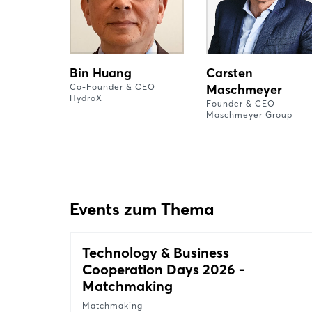
Bin Huang
Carsten
Co-Founder & CEO
Maschmeyer
HydroX
Founder & CEO
Maschmeyer Group
Events zum Thema
Technology & Business
Cooperation Days 2026 -
Matchmaking
Matchmaking