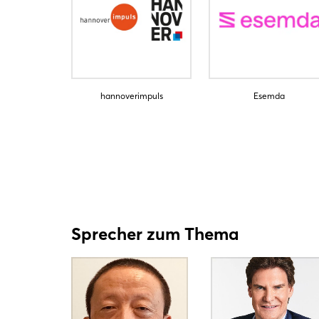
hannoverimpuls
Esemda
Sprecher zum Thema