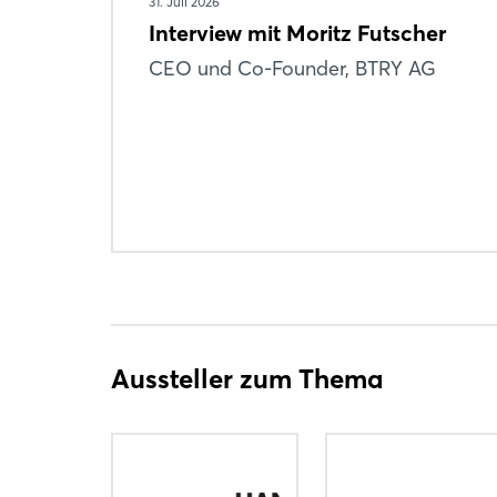
31. Juli 2026
Interview mit Moritz Futscher
CEO und Co-Founder, BTRY AG
Aussteller zum Thema