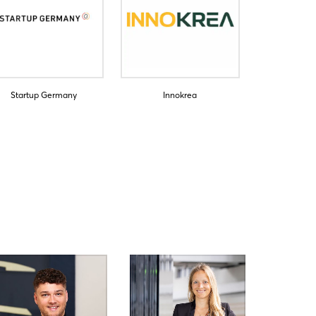
Startup Germany
Innokrea