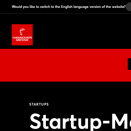
Would you like to switch to the English language version of the website?
STARTUPS
Startup-M