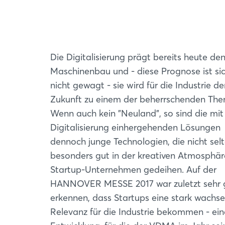
Die Digitalisierung prägt bereits heute de
Maschinenbau und - diese Prognose ist si
nicht gewagt - sie wird für die Industrie de
Zukunft zu einem der beherrschenden Th
Wenn auch kein "Neuland", so sind die mit
Digitalisierung einhergehenden Lösungen
dennoch junge Technologien, die nicht sel
besonders gut in der kreativen Atmosphär
Startup-Unternehmen gedeihen. Auf der
HANNOVER MESSE 2017 war zuletzt sehr 
erkennen, dass Startups eine stark wachs
Relevanz für die Industrie bekommen - ein