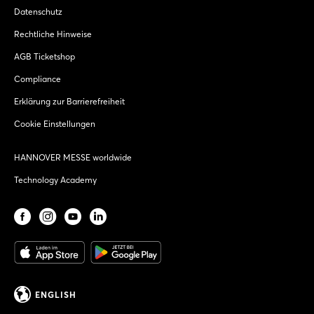
Datenschutz
Rechtliche Hinweise
AGB Ticketshop
Compliance
Erklärung zur Barrierefreiheit
Cookie Einstellungen
HANNOVER MESSE worldwide
Technology Academy
ENGLISH