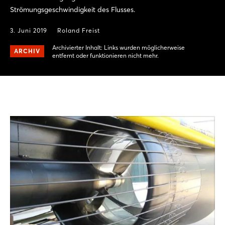
Strömungsgeschwindigkeit des Flusses.
3. Juni 2019
Roland Freist
Archivierter Inhalt: Links wurden möglicherweise
ARCHIV
entfernt oder funktionieren nicht mehr.