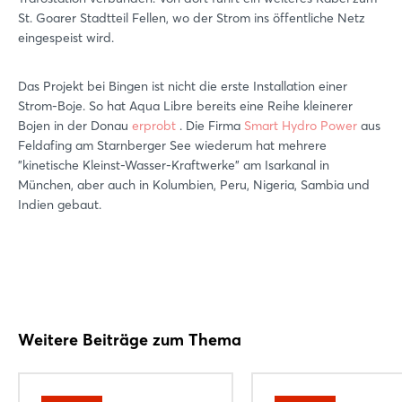
St. Goarer Stadtteil Fellen, wo der Strom ins öffentliche Netz
eingespeist wird.
Das Projekt bei Bingen ist nicht die erste Installation einer
Strom-Boje. So hat Aqua Libre bereits eine Reihe kleinerer
Bojen in der Donau
erprobt
. Die Firma
Smart Hydro Power
aus
Feldafing am Starnberger See wiederum hat mehrere
"kinetische Kleinst-Wasser-Kraftwerke" am Isarkanal in
München, aber auch in Kolumbien, Peru, Nigeria, Sambia und
Indien gebaut.
Weitere Beiträge zum Thema