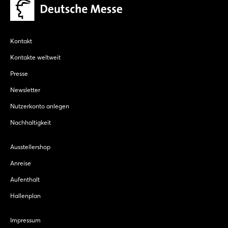
Kontakt
Kontakte weltweit
Presse
Newsletter
Nutzerkonto anlegen
Nachhaltigkeit
Ausstellershop
Anreise
Aufenthalt
Hallenplan
Impressum