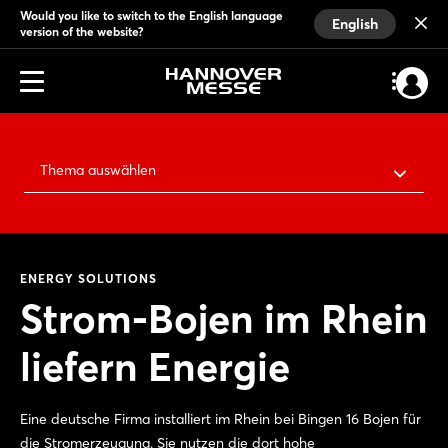
Would you like to switch to the English language
English
version of the website?
Thema auswählen
ENERGY SOLUTIONS
Strom-Bojen im Rhein
liefern Energie
Eine deutsche Firma installiert im Rhein bei Bingen 16 Bojen für
die Stromerzeugung. Sie nutzen die dort hohe