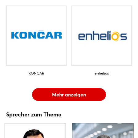
KONCAR
enhelios
Mehr anzeigen
Sprecher zum Thema