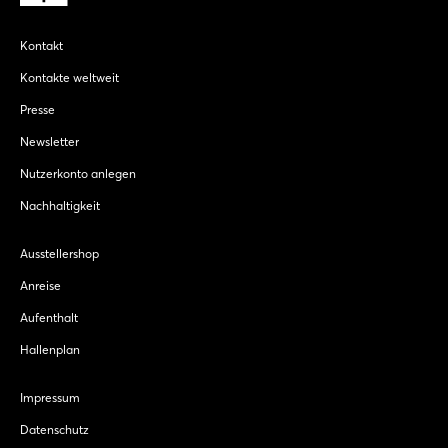
Kontakt
Kontakte weltweit
Presse
Newsletter
Nutzerkonto anlegen
Nachhaltigkeit
Ausstellershop
Anreise
Aufenthalt
Hallenplan
Impressum
Datenschutz