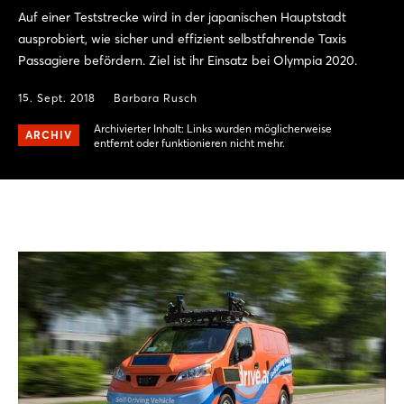
Auf einer Teststrecke wird in der japanischen Hauptstadt
ausprobiert, wie sicher und effizient selbstfahrende Taxis
Passagiere befördern. Ziel ist ihr Einsatz bei Olympia 2020.
15. Sept. 2018
Barbara Rusch
Archivierter Inhalt: Links wurden möglicherweise
ARCHIV
entfernt oder funktionieren nicht mehr.