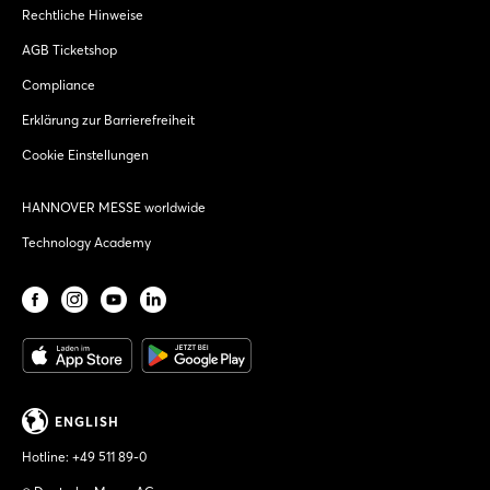
Rechtliche Hinweise
AGB Ticketshop
Compliance
Erklärung zur Barrierefreiheit
Cookie Einstellungen
HANNOVER MESSE worldwide
Technology Academy
ENGLISH
Hotline:
+49 511 89-0