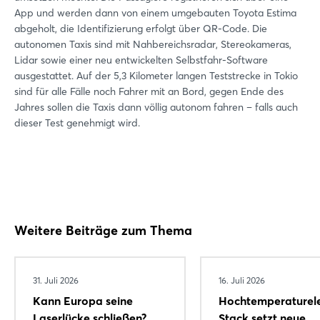
App und werden dann von einem umgebauten Toyota Estima
abgeholt, die Identifizierung erfolgt über QR-Code. Die
autonomen Taxis sind mit Nahbereichsradar, Stereokameras,
Lidar sowie einer neu entwickelten Selbstfahr-Software
ausgestattet. Auf der 5,3 Kilometer langen Teststrecke in Tokio
sind für alle Fälle noch Fahrer mit an Bord, gegen Ende des
Jahres sollen die Taxis dann völlig autonom fahren – falls auch
dieser Test genehmigt wird.
Weitere Beiträge zum Thema
31. Juli 2026
16. Juli 2026
Kann Europa seine
Hochtemperaturele
Laserlücke schließen?
Stack setzt neue