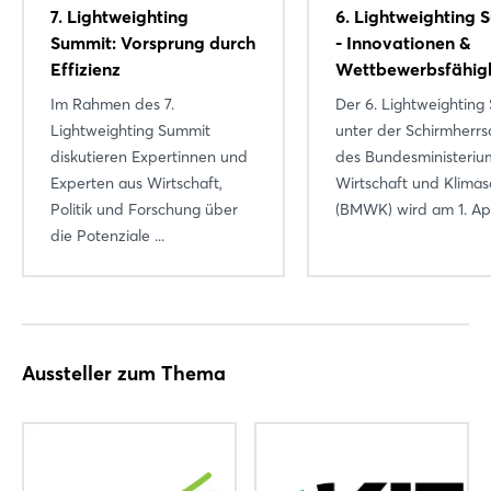
7. Lightweighting
6. Lightweighting 
Summit: Vorsprung durch
- Innovationen &
Effizienz
Wettbewerbsfähigk
Im Rahmen des 7.
Der 6. Lightweighting
Lightweighting Summit
unter der Schirmherrs
diskutieren Expertinnen und
des Bundesministeriu
Experten aus Wirtschaft,
Wirtschaft und Klimas
Politik und Forschung über
(BMWK) wird am 1. April
die Potenziale ...
Aussteller zum Thema