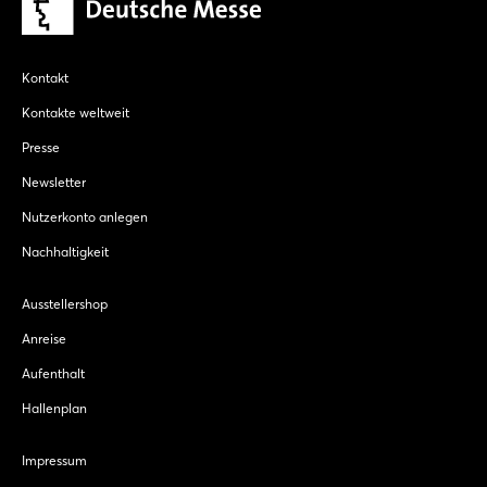
Kontakt
Kontakte weltweit
Presse
Newsletter
Nutzerkonto anlegen
Nachhaltigkeit
Ausstellershop
Anreise
Aufenthalt
Hallenplan
Impressum