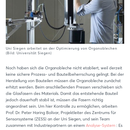
Uni Siegen arbeitet an der Optimierung von Organoblechen
(Bild: Universität Siegen)
Noch haben sich die Organobleche nicht etabliert, weil derzeit
keine sichere Prozess- und Bauteilbeherrschung gelingt. Bei der
Herstellung von Bauteilen müssen die Organobleche zunächst
erhitzt werden. Beim anschließenden Pressen verschieben sich
die Glasfasern des Materials. Damit das entstehende Bauteil
jedoch dauerhaft stabil ist, müssen die Fasern richtig
angeordnet sein. Um hier Kontrolle zu ermöglichen, arbeiten
Prof. Dr. Peter Haring Bolívar, Projektleiter des Zentrums für
Sensorsysteme (ZESS) an der Uni Siegen, und sein Team
zusammen mit Industriepartnern an einem
Analyse-System
: Es