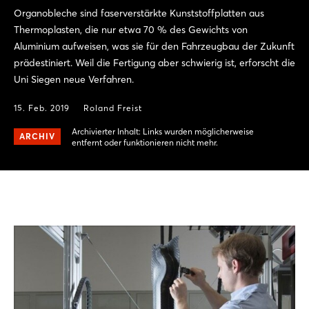
Organobleche sind faserverstärkte Kunststoffplatten aus
Thermoplasten, die nur etwa 70 % des Gewichts von
Aluminium aufweisen, was sie für den Fahrzeugbau der Zukunft
prädestiniert. Weil die Fertigung aber schwierig ist, erforscht die
Uni Siegen neue Verfahren.
15. Feb. 2019
Roland Freist
Archivierter Inhalt: Links wurden möglicherweise
ARCHIV
entfernt oder funktionieren nicht mehr.