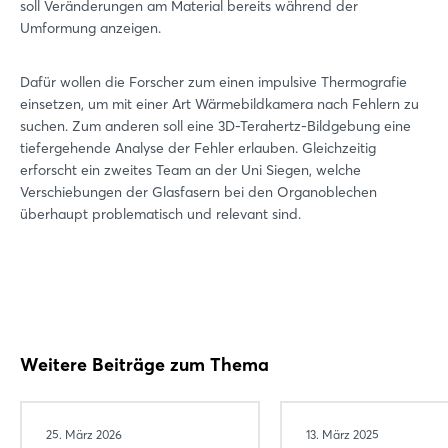
soll Veränderungen am Material bereits während der
Umformung anzeigen.
Dafür wollen die Forscher zum einen impulsive Thermografie
einsetzen, um mit einer Art Wärmebildkamera nach Fehlern zu
suchen. Zum anderen soll eine 3D-Terahertz-Bildgebung eine
tiefergehende Analyse der Fehler erlauben. Gleichzeitig
erforscht ein zweites Team an der Uni Siegen, welche
Verschiebungen der Glasfasern bei den Organoblechen
überhaupt problematisch und relevant sind.
Weitere Beiträge zum Thema
25. März 2026
13. März 2025