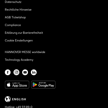
Datenschutz
Rechtliche Hinweise
AGB Ticketshop
Compliance
Erklärung zur Barrierefreiheit
Cookie Einstellungen
HANNOVER MESSE worldwide
Technology Academy
ENGLISH
Hotline:
+49 511 89-0