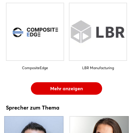
CompositeEdge
LBR Manufacturing
Mehr anzeigen
Sprecher zum Thema