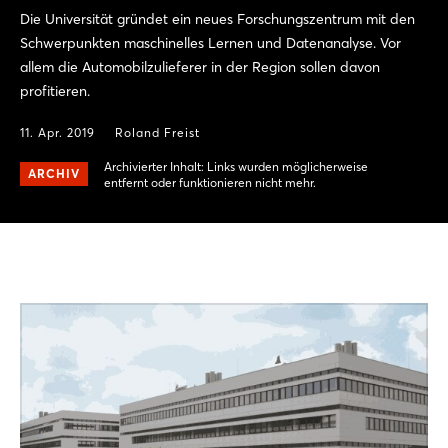
Die Universität gründet ein neues Forschungszentrum mit den
Schwerpunkten maschinelles Lernen und Datenanalyse. Vor
allem die Automobilzulieferer in der Region sollen davon
profitieren.
11. Apr. 2019
Roland Freist
Archivierter Inhalt: Links wurden möglicherweise
ARCHIV
entfernt oder funktionieren nicht mehr.