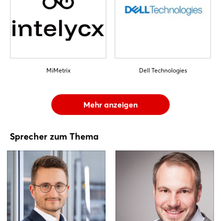
MiMetrix
Dell Technologies
Mehr anzeigen
Sprecher zum Thema