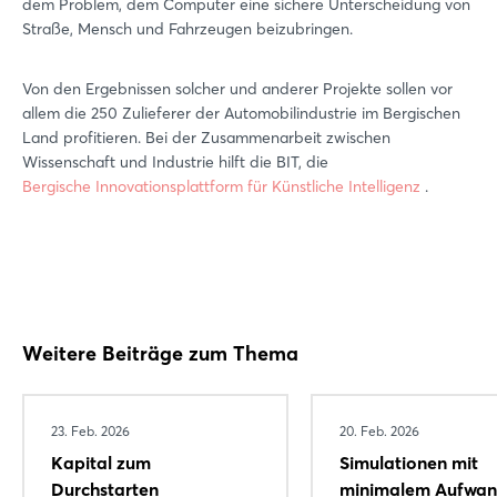
dem Problem, dem Computer eine sichere Unterscheidung von
Straße, Mensch und Fahrzeugen beizubringen.
Von den Ergebnissen solcher und anderer Projekte sollen vor
allem die 250 Zulieferer der Automobilindustrie im Bergischen
Land profitieren. Bei der Zusammenarbeit zwischen
Wissenschaft und Industrie hilft die BIT, die
Bergische Innovationsplattform für Künstliche Intelligenz
.
Weitere Beiträge zum Thema
23. Feb. 2026
20. Feb. 2026
Kapital zum
Simulationen mit
Durchstarten
minimalem Aufwan