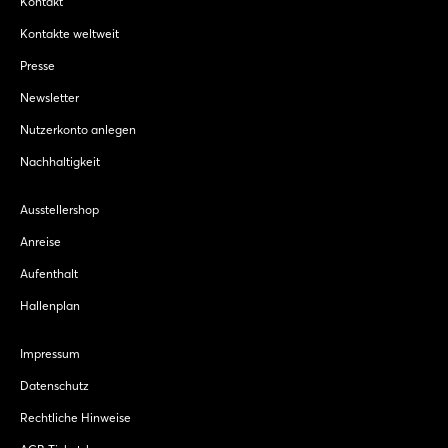
Kontakt
Kontakte weltweit
Presse
Newsletter
Nutzerkonto anlegen
Nachhaltigkeit
Ausstellershop
Anreise
Aufenthalt
Hallenplan
Impressum
Datenschutz
Rechtliche Hinweise