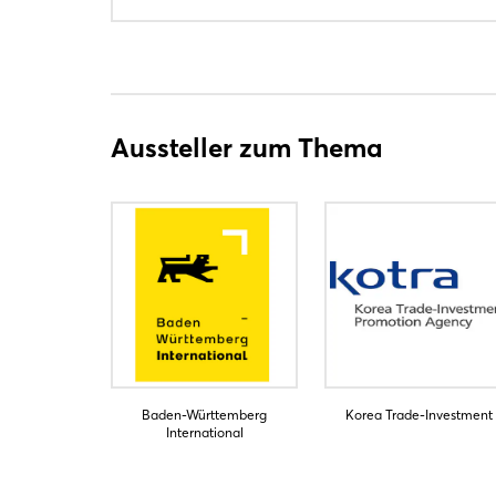
Aussteller zum Thema
Baden-Württemberg
Korea Trade-Investment
International