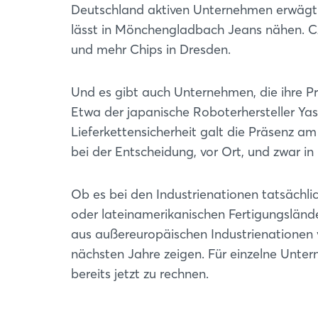
Deutschland aktiven Unternehmen erwägt 
lässt in Mönchengladbach Jeans nähen. CAT
und mehr Chips in Dresden.
Und es gibt auch Unternehmen, die ihre P
Etwa der japanische Roboterhersteller Y
Lieferkettensicherheit galt die Präsenz 
bei der Entscheidung, vor Ort, und zwar in
Ob es bei den Industrienationen tatsächlic
oder lateinamerikanischen Fertigungslän
aus außereuropäischen Industrienationen v
nächsten Jahre zeigen. Für einzelne Unter
bereits jetzt zu rechnen.