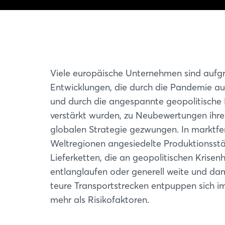
Viele europäische Unternehmen sind aufg
Entwicklungen, die durch die Pandemie au
und durch die angespannte geopolitische
verstärkt wurden, zu Neubewertungen ihre
globalen Strategie gezwungen. In marktfe
Weltregionen angesiedelte Produktionsstä
Lieferketten, die an geopolitischen Krisen
entlanglaufen oder generell weite und da
teure Transportstrecken entpuppen sich 
mehr als Risikofaktoren.