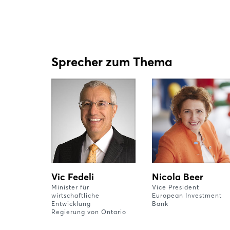
Sprecher zum Thema
Vic Fedeli
Nicola Beer
Minister für
Vice President
wirtschaftliche
European Investment
Entwicklung
Bank
Regierung von Ontario