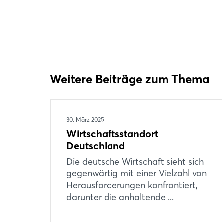
Weitere Beiträge zum Thema
30. März 2025
Wirtschaftsstandort
Deutschland
Die deutsche Wirtschaft sieht sich
gegenwärtig mit einer Vielzahl von
Herausforderungen konfrontiert,
darunter die anhaltende ...