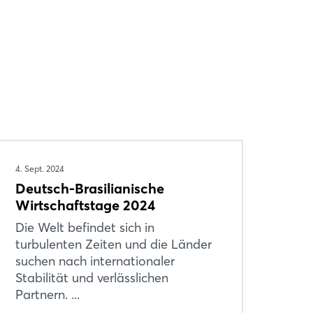
4. Sept. 2024
Deutsch-Brasilianische
Wirtschaftstage 2024
Die Welt befindet sich in
turbulenten Zeiten und die Länder
suchen nach internationaler
Stabilität und verlässlichen
Partnern. ...