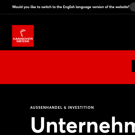
Would you like to switch to the English language version of the website?
AUSSENHANDEL & INVESTITION
Unternehm