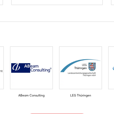
ABeam Consulting
LEG Thüringen