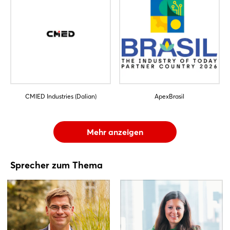
CMIED Industries (Dalian)
ApexBrasil
Mehr anzeigen
Sprecher zum Thema