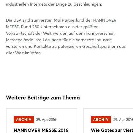
industriellen Internets der Dinge zu beschleunigen.
Die USA sind zum ersten Mal Partnerland der HANNOVER
MESSE. Rund 250 Unternehmen aus der größten
Volkswirtschaft der Welt werden auf dem hannoverschen
Messegelände ihre Lösungen für die vernetzte Industrie
vorstellen und Kontakte zu potenziellen Geschäftspartnern aus
aller Welt knüpfen.
Weitere Beiträge zum Thema
ARCHIV
29. Apr. 2016
ARCHIV
29. Apr. 201
HANNOVER MESSE 2016
Wie Gates zur vier