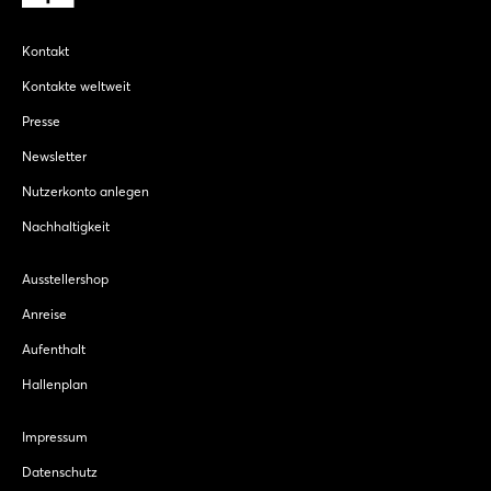
Kontakt
Kontakte weltweit
Presse
Newsletter
Nutzerkonto anlegen
Nachhaltigkeit
Ausstellershop
Anreise
Aufenthalt
Hallenplan
Impressum
Datenschutz