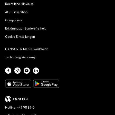
Rechtliche Hinweise
AGB Ticketshop
Compliance
Erklärung zur Barrierefreiheit
Cookie Einstellungen
HANNOVER MESSE worldwide
Technology Academy
ENGLISH
Hotline:
+49 511 89-0