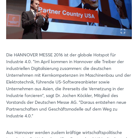
Die HANNOVER MESSE 2016 ist der globale Hotspot für
Industrie 4.0. "Im April kommen in Hannover alle Treiber der
industriellen Digitalisierung zusammen: die deutschen
Unternehmen mit Kernkompetenzen im Maschinenbau und der
Elektrotechnik, führende US-Softwareanbieter sowie
Unternehmen aus Asien, die ihrerseits die Vernetzung in der
Industrie forcieren", sagt Dr. Jochen Köckler, Mitglied des
Vorstands der Deutschen Messe AG. "Daraus entstehen neue
Partnerschaften und Geschäftsmodelle auf dem Weg zu
Industrie 4.0."
Aus Hannover werden zudem kräftige wirtschaftspolitische