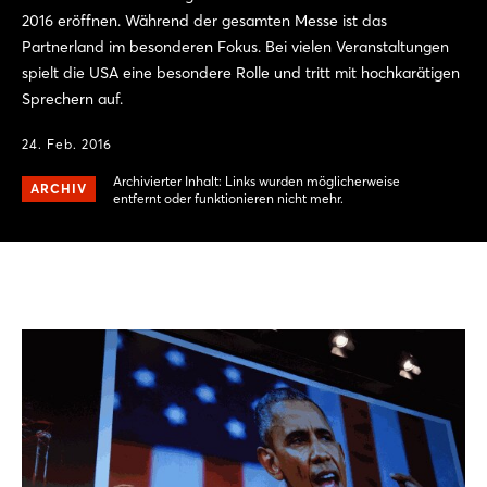
2016 eröffnen. Während der gesamten Messe ist das
Partnerland im besonderen Fokus. Bei vielen Veranstaltungen
spielt die USA eine besondere Rolle und tritt mit hochkarätigen
Sprechern auf.
24. Feb. 2016
Archivierter Inhalt: Links wurden möglicherweise
ARCHIV
entfernt oder funktionieren nicht mehr.