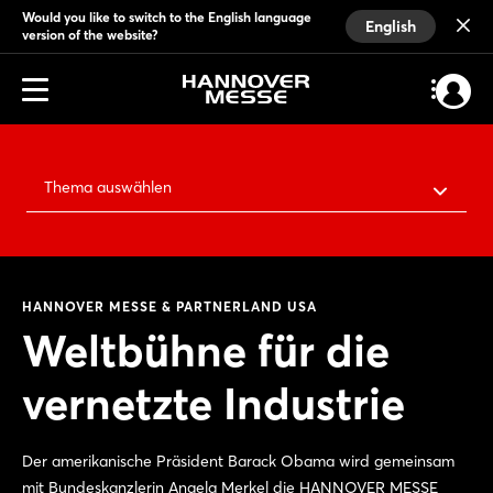
Would you like to switch to the English language
English
version of the website?
Thema auswählen
HANNOVER MESSE & PARTNERLAND USA
Weltbühne für die
vernetzte Industrie
Der amerikanische Präsident Barack Obama wird gemeinsam
mit Bundeskanzlerin Angela Merkel die HANNOVER MESSE