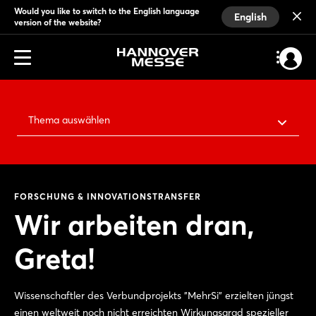
Would you like to switch to the English language
English
version of the website?
Thema auswählen
FORSCHUNG & INNOVATIONSTRANSFER
Wir arbeiten dran,
Greta!
Wissenschaftler des Verbundprojekts "MehrSi" erzielten jüngst
einen weltweit noch nicht erreichten Wirkungsgrad spezieller