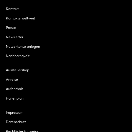
Kontakt
Kontakte weltweit
Presse
Newsletter
Nutzerkonto anlegen
Nachhaltigkeit
Ausstellershop
Anreise
Aufenthalt
Hallenplan
Impressum
Datenschutz
Rechtliche Hinweise