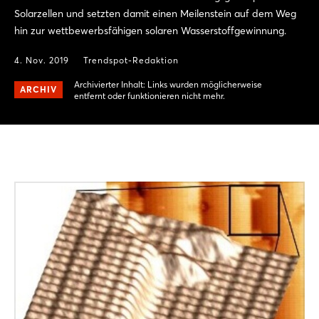
Solarzellen und setzten damit einen Meilenstein auf dem Weg
hin zur wettbewerbsfähigen solaren Wasserstoffgewinnung.
4. Nov. 2019
Trendspot-Redaktion
Archivierter Inhalt: Links wurden möglicherweise
ARCHIV
entfernt oder funktionieren nicht mehr.