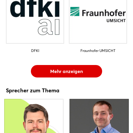
DFKI
Fraunhofer UMSICHT
Mehr anzeigen
Sprecher zum Thema