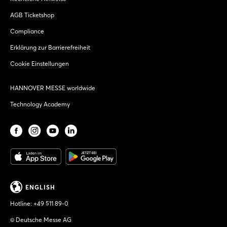
AGB Ticketshop
Compliance
Erklärung zur Barrierefreiheit
Cookie Einstellungen
HANNOVER MESSE worldwide
Technology Academy
ENGLISH
Hotline:
+49 511 89-0
© Deutsche Messe AG