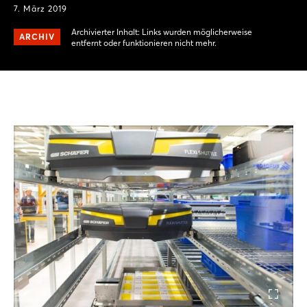
7. März 2019
Archivierter Inhalt: Links wurden möglicherweise
ARCHIV
entfernt oder funktionieren nicht mehr.