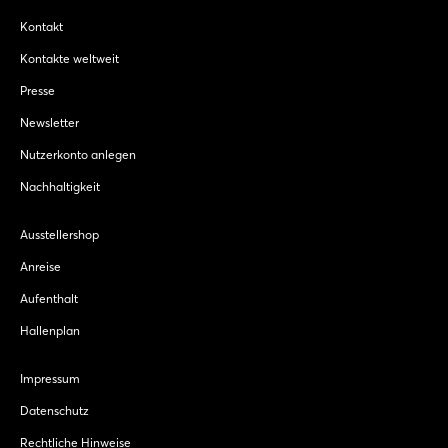
Kontakt
Kontakte weltweit
Presse
Newsletter
Nutzerkonto anlegen
Nachhaltigkeit
Ausstellershop
Anreise
Aufenthalt
Hallenplan
Impressum
Datenschutz
Rechtliche Hinweise