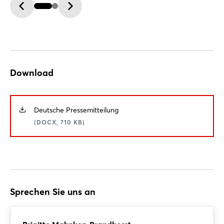
Download
Deutsche Pressemitteilung
(DOCX, 710 KB)
Sprechen Sie uns an