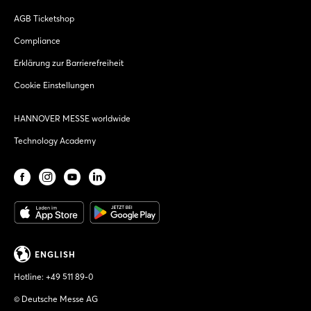
AGB Ticketshop
Compliance
Erklärung zur Barrierefreiheit
Cookie Einstellungen
HANNOVER MESSE worldwide
Technology Academy
ENGLISH
Hotline:
+49 511 89-0
© Deutsche Messe AG