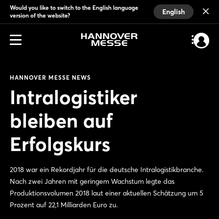
Would you like to switch to the English language
English
version of the website?
HANNOVER MESSE NEWS
Intralogistiker
bleiben auf
Erfolgskurs
2018 war ein Rekordjahr für die deutsche Intralogistikbranche.
Nach zwei Jahren mit geringem Wachstum legte das
Produktionsvolumen 2018 laut einer aktuellen Schätzung um 5
Prozent auf 22,1 Milliarden Euro zu.