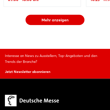
Mehr anzeigen
Interesse an News zu Ausstellern, Top-Angeboten und den
Trends der Branche?
Jetzt Newsletter abonnieren