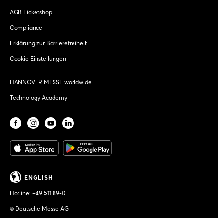
AGB Ticketshop
Compliance
Erklärung zur Barrierefreiheit
Cookie Einstellungen
HANNOVER MESSE worldwide
Technology Academy
ENGLISH
Hotline:
+49 511 89-0
© Deutsche Messe AG