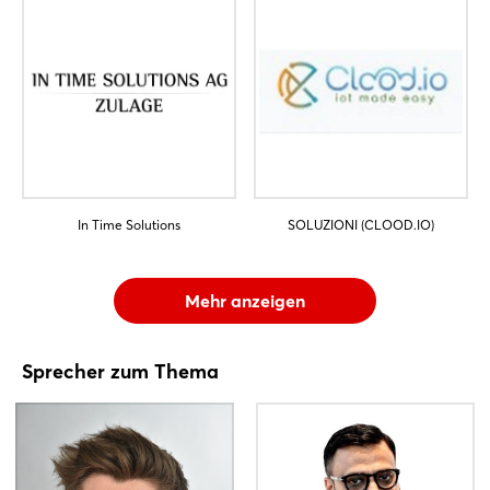
In Time Solutions
SOLUZIONI (CLOOD.IO)
Mehr anzeigen
Sprecher zum Thema