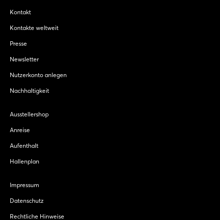
Kontakt
Kontakte weltweit
Presse
Newsletter
Nutzerkonto anlegen
Nachhaltigkeit
Ausstellershop
Anreise
Aufenthalt
Hallenplan
Impressum
Datenschutz
Rechtliche Hinweise