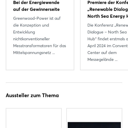
Bei der Energiewende
Premiere der Konf
auf der Gewinnerseite
„Renewable Dialog
North Sea Energy 
Greenwood-Power ist auf
die Konzeption und
Die Konferenz „Rene
Entwicklung
Dialogue – North Sea
nichtkonventioneller
Hub“ findet erstmals 
Messtransformatoren für das
April 2024 im Convent
Mittelspannungsnetz ...
Center auf dem
Messegelände ...
Aussteller zum Thema