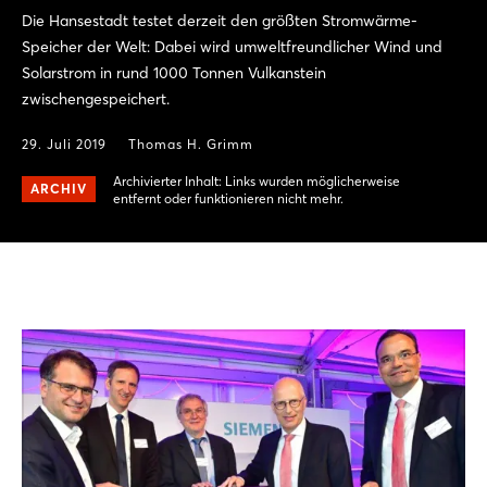
Die Hansestadt testet derzeit den größten Stromwärme-
Speicher der Welt: Dabei wird umweltfreundlicher Wind und
Solarstrom in rund 1000 Tonnen Vulkanstein
zwischengespeichert.
29. Juli 2019
Thomas H. Grimm
Archivierter Inhalt: Links wurden möglicherweise
ARCHIV
entfernt oder funktionieren nicht mehr.