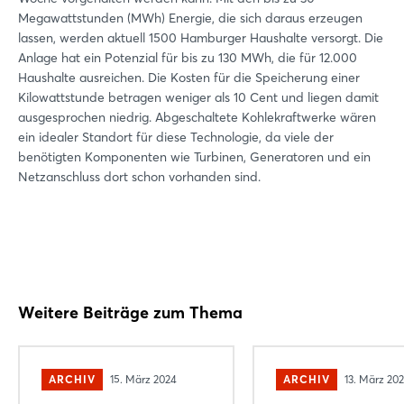
Megawattstunden (MWh) Energie, die sich daraus erzeugen
lassen, werden aktuell 1500 Hamburger Haushalte versorgt. Die
Anlage hat ein Potenzial für bis zu 130 MWh, die für 12.000
Haushalte ausreichen. Die Kosten für die Speicherung einer
Kilowattstunde betragen weniger als 10 Cent und liegen damit
ausgesprochen niedrig. Abgeschaltete Kohlekraftwerke wären
ein idealer Standort für diese Technologie, da viele der
benötigten Komponenten wie Turbinen, Generatoren und ein
Netzanschluss dort schon vorhanden sind.
Weitere Beiträge zum Thema
ARCHIV
15. März 2024
ARCHIV
13. März 20